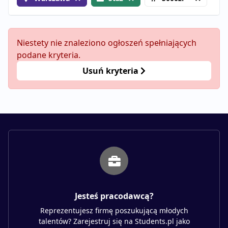
Niestety nie znaleziono ogłoszeń spełniających
podane kryteria.
Usuń kryteria
Jesteś pracodawcą?
Reprezentujesz firmę poszukującą młodych
talentów? Zarejestruj się na Students.pl jako