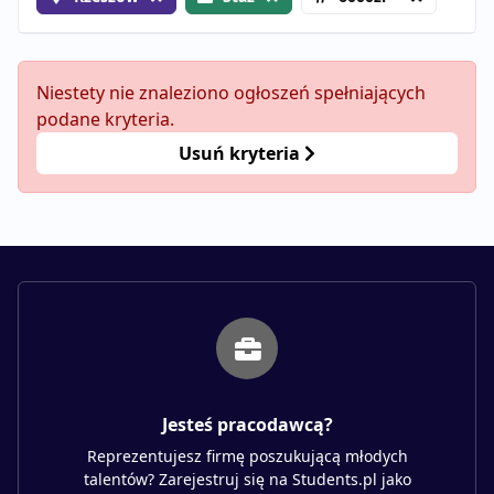
Niestety nie znaleziono ogłoszeń spełniających
podane kryteria.
Usuń kryteria
Jesteś pracodawcą?
Reprezentujesz firmę poszukującą młodych
talentów? Zarejestruj się na Students.pl jako