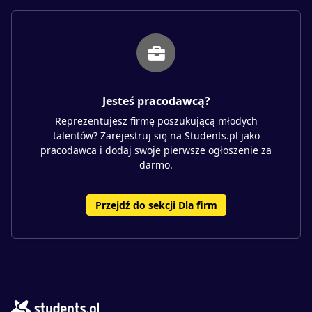
Jesteś pracodawcą?
Reprezentujesz firmę poszukującą młodych
talentów? Zarejestruj się na Students.pl jako
pracodawca i dodaj swoje pierwsze ogłoszenie za
darmo.
Przejdź do sekcji Dla firm