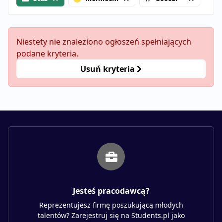
Niestety nie znaleziono ogłoszeń spełniających
podane kryteria.
Usuń kryteria
Jesteś pracodawcą?
Reprezentujesz firmę poszukującą młodych
talentów? Zarejestruj się na Students.pl jako