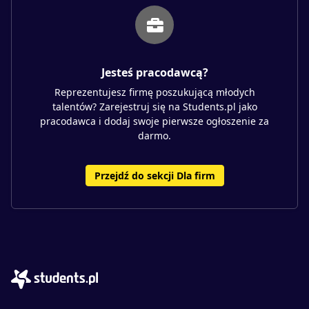
Jesteś pracodawcą?
Reprezentujesz firmę poszukującą młodych
talentów? Zarejestruj się na Students.pl jako
pracodawca i dodaj swoje pierwsze ogłoszenie za
darmo.
Przejdź do sekcji Dla firm