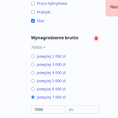
Praca hybrydowa
Nie
Praktyki
Staż
Wynagrodzenie brutto
7000zł +
powyżej 2 000 zł
powyżej 3 000 zł
powyżej 4 000 zł
powyżej 5 000 zł
powyżej 6 000 zł
powyżej 7 000 zł