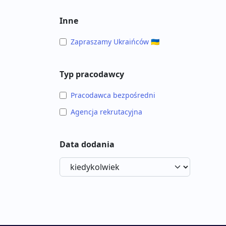
Inne
Zapraszamy Ukraińców 🇺🇦
Typ pracodawcy
Pracodawca bezpośredni
Agencja rekrutacyjna
Data dodania