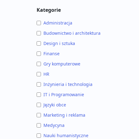
Kategorie
Administracja
Budownictwo i architektura
Design i sztuka
Finanse
Gry komputerowe
HR
Inżynieria i technologia
IT i Programowanie
Języki obce
Marketing i reklama
Medycyna
Nauki humanistyczne