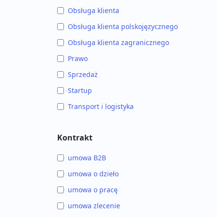
Obsługa klienta
Obsługa klienta polskojęzycznego
Obsługa klienta zagranicznego
Prawo
Sprzedaż
Startup
Transport i logistyka
Kontrakt
umowa B2B
umowa o dzieło
umowa o pracę
umowa zlecenie