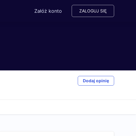
Załóż konto
ZALOGUJ SIĘ
Dodaj opinię