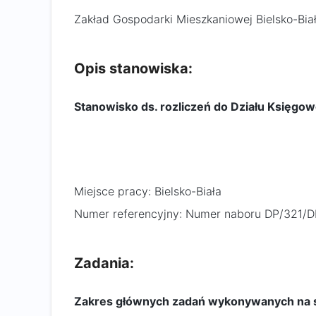
Zakład Gospodarki Mieszkaniowej Bielsko-Bia
Opis stanowiska:
Stanowisko ds. rozliczeń do Działu Księgow
Miejsce pracy: Bielsko-Biała
Numer referencyjny: Numer naboru DP/321/
Zadania:
Zakres głównych zadań wykonywanych na 