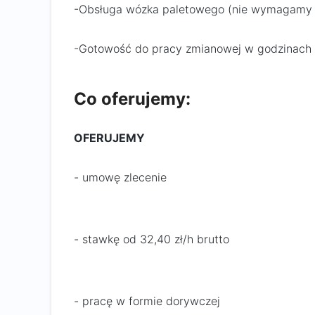
-Obsługa wózka paletowego (nie wymagamy 
-Gotowość do pracy zmianowej w godzinach 
Co oferujemy:
OFERUJEMY
- umowę zlecenie
- stawkę od 32,40 zł/h brutto
- pracę w formie dorywczej