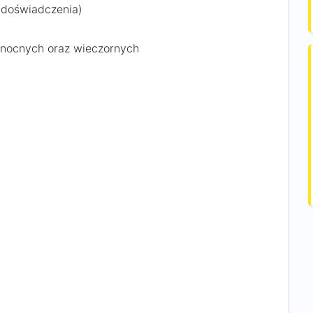
doświadczenia)
nocnych oraz wieczornych