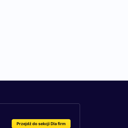
Przejdź do sekcji Dla firm