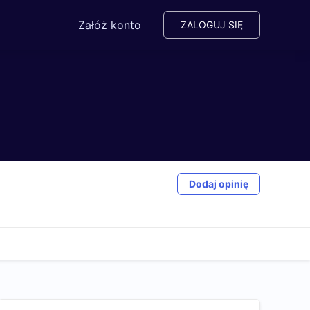
Załóż konto
ZALOGUJ SIĘ
Dodaj opinię