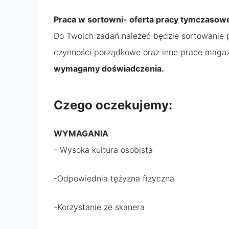
Praca w sortowni- oferta pracy tymczasow
Do Twoich zadań należeć będzie sortowanie p
czynności porządkowe oraz inne prace maga
wymagamy doświadczenia.
Czego oczekujemy:
WYMAGANIA
- Wysoka kultura osobista
-Odpowiednia tężyzna fizyczna
-Korzystanie ze skanera