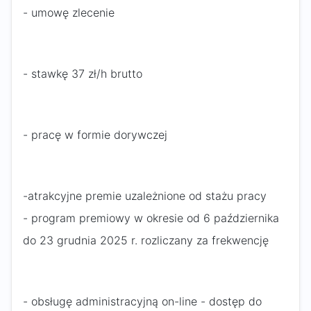
- umowę zlecenie
- stawkę 37 zł/h brutto
- pracę w formie dorywczej
-atrakcyjne premie uzależnione od stażu pracy
- program premiowy w okresie od 6 października
do 23 grudnia 2025 r. rozliczany za frekwencję
- obsługę administracyjną on-line - dostęp do