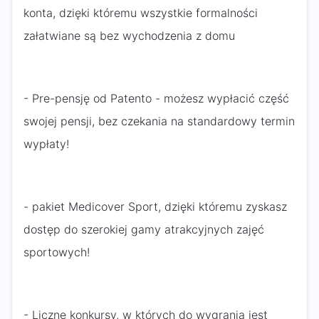
konta, dzięki któremu wszystkie formalności
załatwiane są bez wychodzenia z domu
- Pre-pensję od Patento - możesz wypłacić część
swojej pensji, bez czekania na standardowy termin
wypłaty!
- pakiet Medicover Sport, dzięki któremu zyskasz
dostęp do szerokiej gamy atrakcyjnych zajęć
sportowych!
- Liczne konkursy, w których do wygrania jest