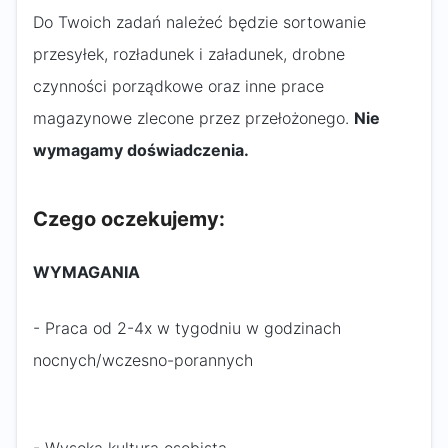
Do Twoich zadań należeć będzie sortowanie
przesyłek, rozładunek i załadunek, drobne
czynności porządkowe oraz inne prace
magazynowe zlecone przez przełożonego.
Nie
wymagamy doświadczenia.
Czego oczekujemy:
WYMAGANIA
- Praca od 2-4x w tygodniu w godzinach
nocnych/wczesno-porannych