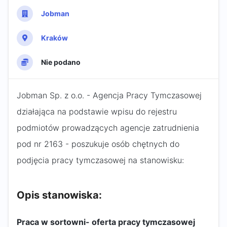
Jobman
Kraków
Nie podano
Jobman Sp. z o.o. - Agencja Pracy Tymczasowej
działająca na podstawie wpisu do rejestru
podmiotów prowadzących agencje zatrudnienia
pod nr 2163 - poszukuje osób chętnych do
podjęcia pracy tymczasowej na stanowisku:
Opis stanowiska:
Praca w sortowni- oferta pracy tymczasowej