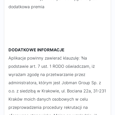
dodatkowa premia
DODATKOWE INFORMACJE
Aplikacje powinny zawierać klauzulę: 'Na
podstawie art. 7 ust. 1 RODO oświadczam, iż
wyrażam zgodę na przetwarzanie przez
administratora, którym jest Jobman Group Sp. z
o.o. z siedzibą w Krakowie, ul. Bociana 22a, 31-231
Kraków moich danych osobowych w celu
przeprowadzenia procedury rekrutacji na