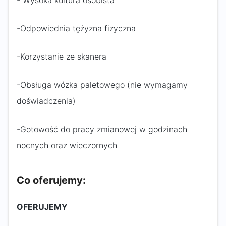
- Wysoka kultura osobista
-Odpowiednia tężyzna fizyczna
-Korzystanie ze skanera
-Obsługa wózka paletowego (nie wymagamy
doświadczenia)
-Gotowość do pracy zmianowej w godzinach
nocnych oraz wieczornych
Co oferujemy:
OFERUJEMY