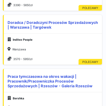
3390 - 5650zł
Doradca / Doradczyni Procesów Sprzedażowych
| Warszawa | Targówek
Inditex People
Warszawa
3570 - 5950zł
Praca tymczasowa na okres wakacji |
Pracownik/Pracowniczka Procesów
Sprzedażowych | Rzeszów - Galeria Rzeszów
Bershka