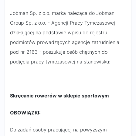
Jobman Sp. z o.o. marka należąca do Jobman
Group Sp. z o.o. - Agencji Pracy Tymczasowej
działającej na podstawie wpisu do rejestru
podmiotów prowadzących agencje zatrudnienia
pod nr 2163 - poszukuje osób chętnych do
podjęcia pracy tymczasowej na stanowisku:
Skręcanie rowerów w sklepie sportowym
OBOWIĄZKI:
Do zadań osoby pracującej na powyższym