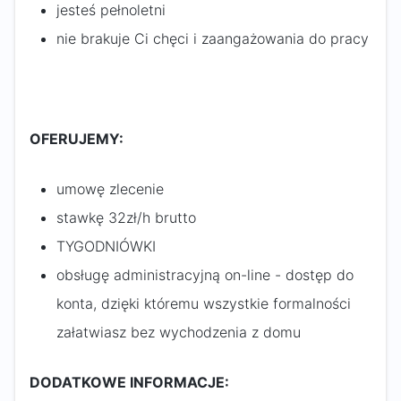
jesteś pełnoletni
nie brakuje Ci chęci i zaangażowania do pracy
OFERUJEMY:
umowę zlecenie
stawkę 32zł/h brutto
TYGODNIÓWKI
obsługę administracyjną on-line - dostęp do
konta, dzięki któremu wszystkie formalności
załatwiasz bez wychodzenia z domu
DODATKOWE INFORMACJE: