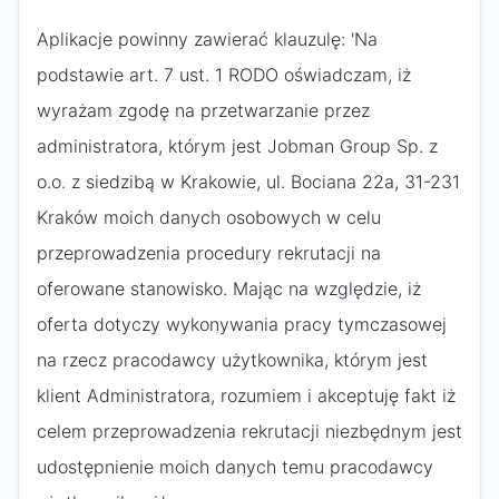
Aplikacje powinny zawierać klauzulę: 'Na
podstawie art. 7 ust. 1 RODO oświadczam, iż
wyrażam zgodę na przetwarzanie przez
administratora, którym jest Jobman Group Sp. z
o.o. z siedzibą w Krakowie, ul. Bociana 22a, 31-231
Kraków moich danych osobowych w celu
przeprowadzenia procedury rekrutacji na
oferowane stanowisko. Mając na względzie, iż
oferta dotyczy wykonywania pracy tymczasowej
na rzecz pracodawcy użytkownika, którym jest
klient Administratora, rozumiem i akceptuję fakt iż
celem przeprowadzenia rekrutacji niezbędnym jest
udostępnienie moich danych temu pracodawcy