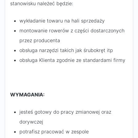
stanowisku należeć będzie:
wykładanie towaru na hali sprzedaży
montowanie rowerów z części dostarczonych
przez producenta
obsługa narzędzi takich jak śrubokręt itp
obsługa Klienta zgodnie ze standardami firmy
WYMAGANIA:
jesteś gotowy do pracy zmianowej oraz
dorywczej
potrafisz pracować w zespole