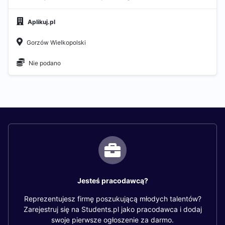
Aplikuj.pl
Gorzów Wielkopolski
Nie podano
Jesteś pracodawcą?
Reprezentujesz firmę poszukującą młodych talentów?
Zarejestruj się na Students.pl jako pracodawca i dodaj
swoje pierwsze ogłoszenie za darmo.