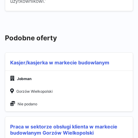
użytkownikowi.'
Podobne oferty
Kasjer/kasjerka w markecie budowlanym
Jobman
Gorzów Wielkopolski
Nie podano
Praca w sektorze obsługi klienta w markecie
budowlanym Gorzów Wielkopolski