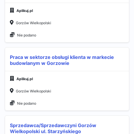
Aplikuj.pl
Gorzów Wielkopolski
Nie podano
Praca w sektorze obsługi klienta w markecie
budowlanym w Gorzowie
Aplikuj.pl
Gorzów Wielkopolski
Nie podano
Sprzedawca/Sprzedawczyni Gorzów
Wielkopolski ul. Starzyńskiego