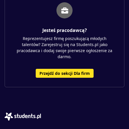
Jesteś pracodawcą?
Reprezentujesz firmę poszukującą młodych
talentów? Zarejestruj się na Students.pl jako
pracodawca i dodaj swoje pierwsze ogłoszenie za
darmo.
Przejdź do sekcji Dla firm