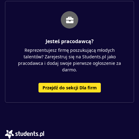
Jesteś pracodawcą?
Reprezentujesz firmę poszukującą młodych
talentów? Zarejestruj się na Students.pl jako
pracodawca i dodaj swoje pierwsze ogłoszenie za
darmo.
Przejdź do sekcji Dla firm