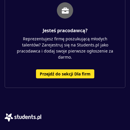
Jesteś pracodawcą?
Reprezentujesz firmę poszukującą młodych
talentów? Zarejestruj się na Students.pl jako
pracodawca i dodaj swoje pierwsze ogłoszenie za
darmo.
Przejdź do sekcji Dla firm