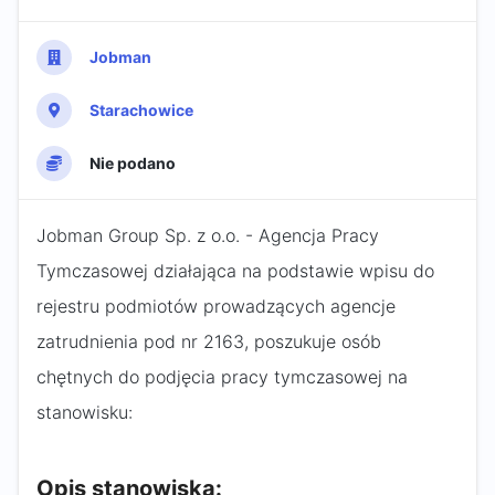
Jobman
Starachowice
Nie podano
Jobman Group Sp. z o.o. - Agencja Pracy
Tymczasowej działająca na podstawie wpisu do
rejestru podmiotów prowadzących agencje
zatrudnienia pod nr 2163, poszukuje osób
chętnych do podjęcia pracy tymczasowej na
stanowisku:
Opis stanowiska: