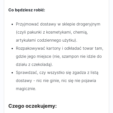
Co będziesz robić:
Przyjmować dostawy w sklepie drogeryjnym
(czyli pakunki z kosmetykami, chemią,
artykułami codziennego użytku).
Rozpakowywać kartony i odkładać towar tam,
gdzie jego miejsce (nie, szampon nie idzie do
działu z czekoladą).
Sprawdzać, czy wszystko się zgadza z listą
dostawy - nic nie ginie, nic się nie pojawia
magicznie.
Czego oczekujemy: