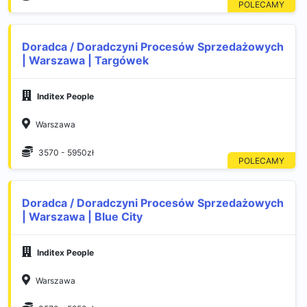
Doradca / Doradczyni Procesów Sprzedażowych
| Warszawa | Targówek
Inditex People
Warszawa
3570 - 5950zł
Doradca / Doradczyni Procesów Sprzedażowych
| Warszawa | Blue City
Inditex People
Warszawa