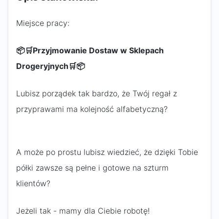
Miejsce pracy:
📦🛒
Przyjmowanie Dostaw w Sklepach
Drogeryjnych
🛒📦
Lubisz porządek tak bardzo, że Twój regał z
przyprawami ma kolejność alfabetyczną?
A może po prostu lubisz wiedzieć, że dzięki Tobie
półki zawsze są pełne i gotowe na szturm
klientów?
Jeżeli tak - mamy dla Ciebie robotę!