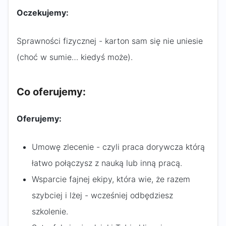
Oczekujemy:
Sprawności fizycznej - karton sam się nie uniesie
(choć w sumie… kiedyś może).
Co oferujemy:
Oferujemy:
Umowę zlecenie - czyli praca dorywcza którą
łatwo połączysz z nauką lub inną pracą.
Wsparcie fajnej ekipy, która wie, że razem
szybciej i lżej - wcześniej odbędziesz
szkolenie.