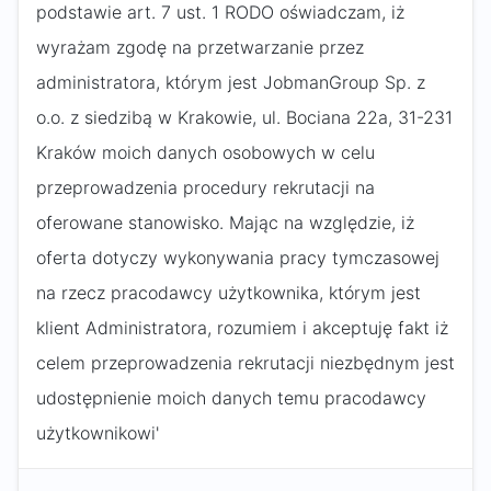
podstawie art. 7 ust. 1 RODO oświadczam, iż
wyrażam zgodę na przetwarzanie przez
administratora, którym jest JobmanGroup Sp. z
o.o. z siedzibą w Krakowie, ul. Bociana 22a, 31-231
Kraków moich danych osobowych w celu
przeprowadzenia procedury rekrutacji na
oferowane stanowisko. Mając na względzie, iż
oferta dotyczy wykonywania pracy tymczasowej
na rzecz pracodawcy użytkownika, którym jest
klient Administratora, rozumiem i akceptuję fakt iż
celem przeprowadzenia rekrutacji niezbędnym jest
udostępnienie moich danych temu pracodawcy
użytkownikowi'