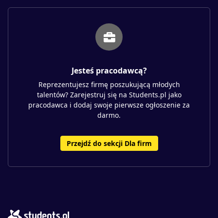
Jesteś pracodawcą?
Reprezentujesz firmę poszukującą młodych
talentów? Zarejestruj się na Students.pl jako
pracodawca i dodaj swoje pierwsze ogłoszenie za
darmo.
Przejdź do sekcji Dla firm