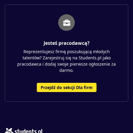
Jesteś pracodawcą?
Reprezentujesz firmę poszukującą młodych
talentów? Zarejestruj się na Students.pl jako
pracodawca i dodaj swoje pierwsze ogłoszenie za
darmo.
Przejdź do sekcji Dla firm