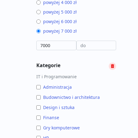
powyżej 4 000 zł
powyżej 5 000 zł
powyżej 6 000 zł
powyżej 7 000 zł
Kategorie
IT i Programowanie
Administracja
Budownictwo i architektura
Design i sztuka
Finanse
Gry komputerowe
HR