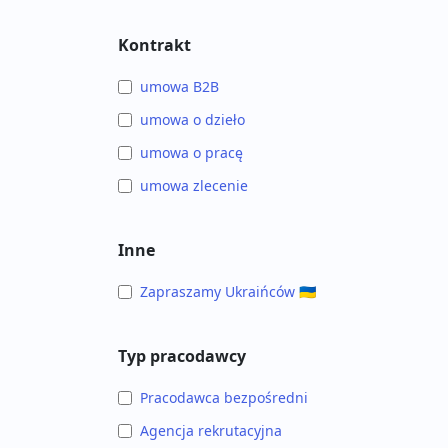
Kontrakt
umowa B2B
umowa o dzieło
umowa o pracę
umowa zlecenie
Inne
Zapraszamy Ukraińców 🇺🇦
Typ pracodawcy
Pracodawca bezpośredni
Agencja rekrutacyjna