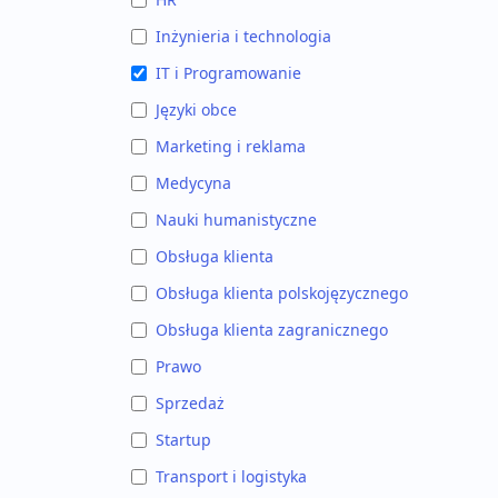
Inżynieria i technologia
IT i Programowanie
Języki obce
Marketing i reklama
Medycyna
Nauki humanistyczne
Obsługa klienta
Obsługa klienta polskojęzycznego
Obsługa klienta zagranicznego
Prawo
Sprzedaż
Startup
Transport i logistyka