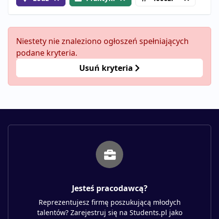
Niestety nie znaleziono ogłoszeń spełniających
podane kryteria.
Usuń kryteria
Jesteś pracodawcą?
Reprezentujesz firmę poszukującą młodych
talentów? Zarejestruj się na Students.pl jako