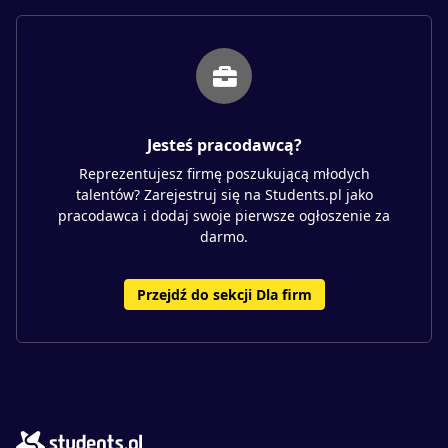
Jesteś pracodawcą?
Reprezentujesz firmę poszukującą młodych
talentów? Zarejestruj się na Students.pl jako
pracodawca i dodaj swoje pierwsze ogłoszenie za
darmo.
Przejdź do sekcji Dla firm