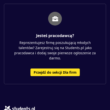
Jesteś pracodawcą?
Reprezentujesz firmę poszukującą młodych
talentów? Zarejestruj się na Students.pl jako
pracodawca i dodaj swoje pierwsze ogłoszenie za
darmo.
Przejdź do sekcji Dla firm