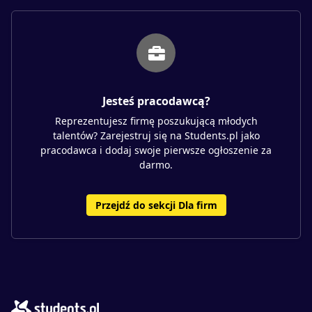
Jesteś pracodawcą?
Reprezentujesz firmę poszukującą młodych
talentów? Zarejestruj się na Students.pl jako
pracodawca i dodaj swoje pierwsze ogłoszenie za
darmo.
Przejdź do sekcji Dla firm