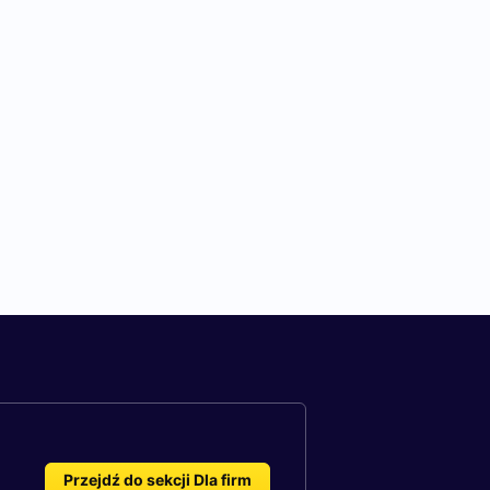
Przejdź do sekcji Dla firm