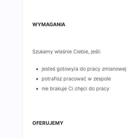
WYMAGANIA
Szukamy właśnie Ciebie, jeśli:
jesteś gotowy/a do pracy zmianowej
potrafisz pracować w zespole
nie brakuje Ci chęci do pracy
OFERUJEMY