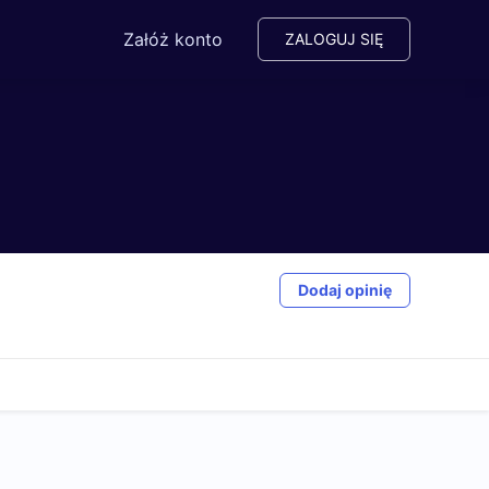
Załóż konto
ZALOGUJ SIĘ
Dodaj opinię