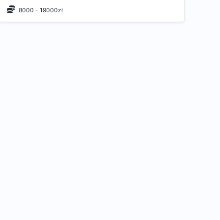
8000 - 19000zł