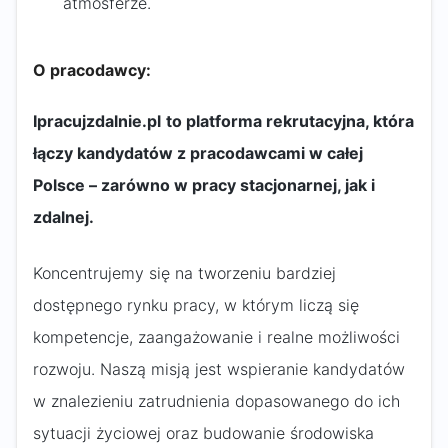
atmosferze.
O pracodawcy:
Ipracujzdalnie.pl
to platforma rekrutacyjna, która
łączy kandydatów z pracodawcami w całej
Polsce – zarówno w pracy stacjonarnej, jak i
zdalnej.
Koncentrujemy się na tworzeniu bardziej
dostępnego rynku pracy, w którym liczą się
kompetencje, zaangażowanie i realne możliwości
rozwoju. Naszą misją jest wspieranie kandydatów
w znalezieniu zatrudnienia dopasowanego do ich
sytuacji życiowej oraz budowanie środowiska