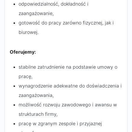
odpowiedzialność, dokładność i
zaangażowanie,
gotowość do pracy zarówno fizycznej, jak i
biurowej.
Oferujemy:
stabilne zatrudnienie na podstawie umowy o
pracę,
wynagrodzenie adekwatne do doświadczenia i
zaangażowania,
możliwość rozwoju zawodowego i awansu w
strukturach firmy,
pracę w zgranym zespole i przyjaznej