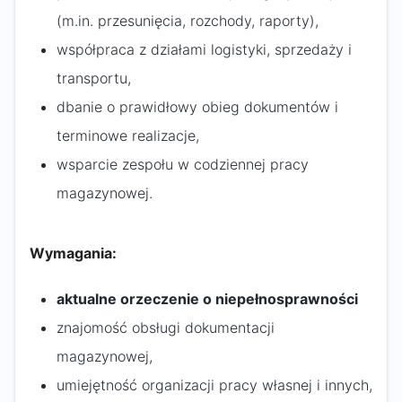
(m.in. przesunięcia, rozchody, raporty),
współpraca z działami logistyki, sprzedaży i
transportu,
dbanie o prawidłowy obieg dokumentów i
terminowe realizacje,
wsparcie zespołu w codziennej pracy
magazynowej.
Wymagania:
aktualne orzeczenie o niepełnosprawności
znajomość obsługi dokumentacji
magazynowej,
umiejętność organizacji pracy własnej i innych,