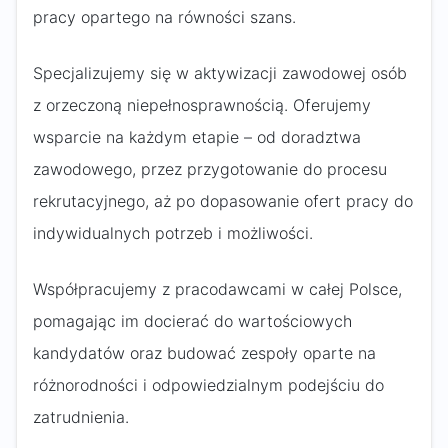
pracy opartego na równości szans.
Specjalizujemy się w aktywizacji zawodowej osób
z orzeczoną niepełnosprawnością. Oferujemy
wsparcie na każdym etapie – od doradztwa
zawodowego, przez przygotowanie do procesu
rekrutacyjnego, aż po dopasowanie ofert pracy do
indywidualnych potrzeb i możliwości.
Współpracujemy z pracodawcami w całej Polsce,
pomagając im docierać do wartościowych
kandydatów oraz budować zespoły oparte na
różnorodności i odpowiedzialnym podejściu do
zatrudnienia.