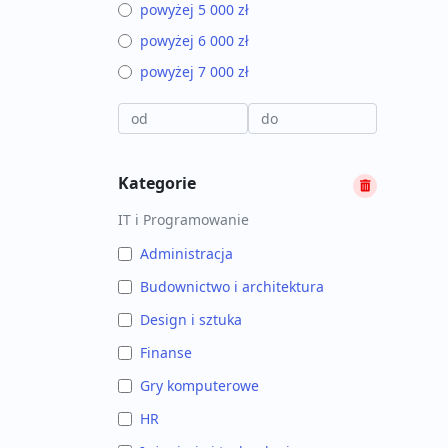
powyżej 5 000 zł
powyżej 6 000 zł
powyżej 7 000 zł
Kategorie
IT i Programowanie
Administracja
Budownictwo i architektura
Design i sztuka
Finanse
Gry komputerowe
HR