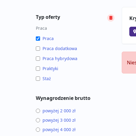
Typ oferty
Kr
Praca
Praca
Praca dodatkowa
Praca hybrydowa
Nie
Praktyki
Staż
Wynagrodzenie brutto
powyżej 2 000 zł
powyżej 3 000 zł
powyżej 4 000 zł