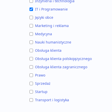
Inżynieria i technologia
IT i Programowanie
Języki obce
Marketing i reklama
Medycyna
Nauki humanistyczne
Obsługa klienta
Obsługa klienta polskojęzycznego
Obsługa klienta zagranicznego
Prawo
Sprzedaż
Startup
Transport i logistyka