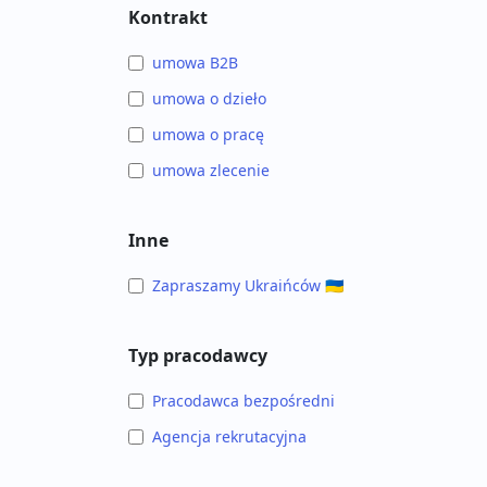
Kontrakt
umowa B2B
umowa o dzieło
umowa o pracę
umowa zlecenie
Inne
Zapraszamy Ukraińców 🇺🇦
Typ pracodawcy
Pracodawca bezpośredni
Agencja rekrutacyjna