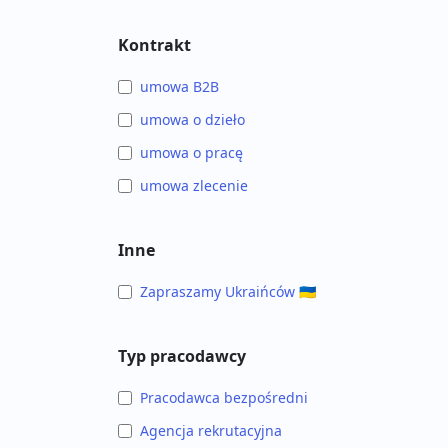
Kontrakt
umowa B2B
umowa o dzieło
umowa o pracę
umowa zlecenie
Inne
Zapraszamy Ukraińców 🇺🇦
Typ pracodawcy
Pracodawca bezpośredni
Agencja rekrutacyjna