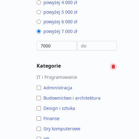
powyżej 4 000 zł
powyżej 5 000 zł
powyżej 6 000 zł
powyżej 7 000 zł
Kategorie
IT i Programowanie
Administracja
Budownictwo i architektura
Design i sztuka
Finanse
Gry komputerowe
HR