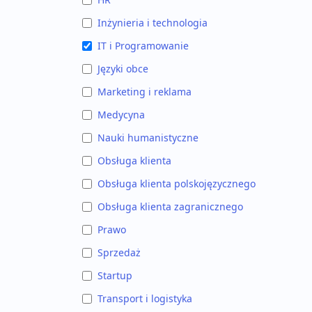
Inżynieria i technologia
IT i Programowanie
Języki obce
Marketing i reklama
Medycyna
Nauki humanistyczne
Obsługa klienta
Obsługa klienta polskojęzycznego
Obsługa klienta zagranicznego
Prawo
Sprzedaż
Startup
Transport i logistyka