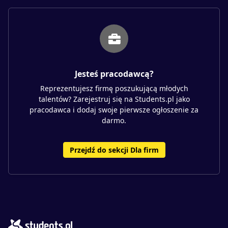
Jesteś pracodawcą?
Reprezentujesz firmę poszukującą młodych
talentów? Zarejestruj się na Students.pl jako
pracodawca i dodaj swoje pierwsze ogłoszenie za
darmo.
Przejdź do sekcji Dla firm