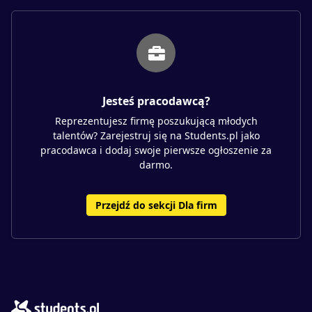
Jesteś pracodawcą?
Reprezentujesz firmę poszukującą młodych
talentów? Zarejestruj się na Students.pl jako
pracodawca i dodaj swoje pierwsze ogłoszenie za
darmo.
Przejdź do sekcji Dla firm