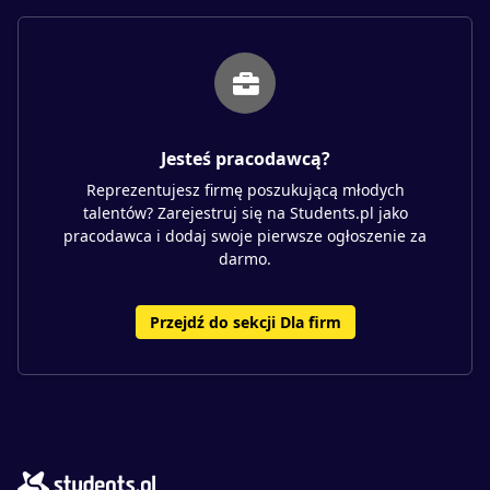
Jesteś pracodawcą?
Reprezentujesz firmę poszukującą młodych
talentów? Zarejestruj się na Students.pl jako
pracodawca i dodaj swoje pierwsze ogłoszenie za
darmo.
Przejdź do sekcji Dla firm