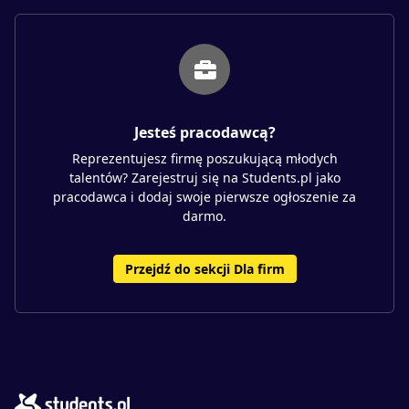
Jesteś pracodawcą?
Reprezentujesz firmę poszukującą młodych
talentów? Zarejestruj się na Students.pl jako
pracodawca i dodaj swoje pierwsze ogłoszenie za
darmo.
Przejdź do sekcji Dla firm