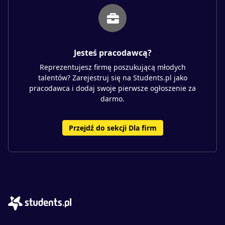
Jesteś pracodawcą?
Reprezentujesz firmę poszukującą młodych
talentów? Zarejestruj się na Students.pl jako
pracodawca i dodaj swoje pierwsze ogłoszenie za
darmo.
Przejdź do sekcji Dla firm