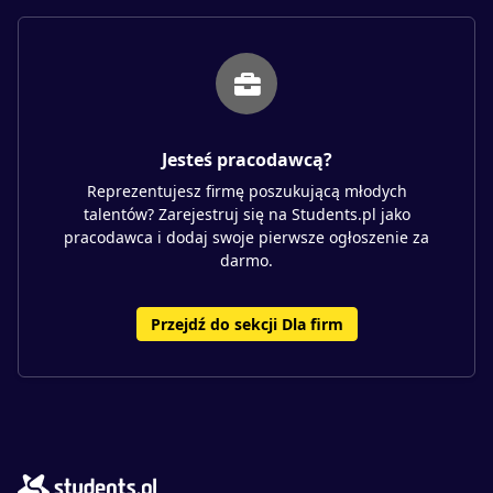
Jesteś pracodawcą?
Reprezentujesz firmę poszukującą młodych
talentów? Zarejestruj się na Students.pl jako
pracodawca i dodaj swoje pierwsze ogłoszenie za
darmo.
Przejdź do sekcji Dla firm