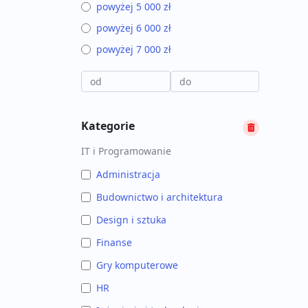
powyżej 5 000 zł
powyżej 6 000 zł
powyżej 7 000 zł
Kategorie
IT i Programowanie
Administracja
Budownictwo i architektura
Design i sztuka
Finanse
Gry komputerowe
HR