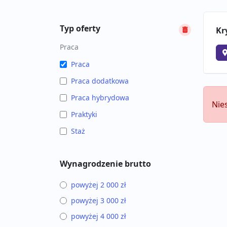
Typ oferty
Kr
Praca
Praca
Praca dodatkowa
Praca hybrydowa
Nie
Praktyki
Staż
Wynagrodzenie brutto
powyżej 2 000 zł
powyżej 3 000 zł
powyżej 4 000 zł