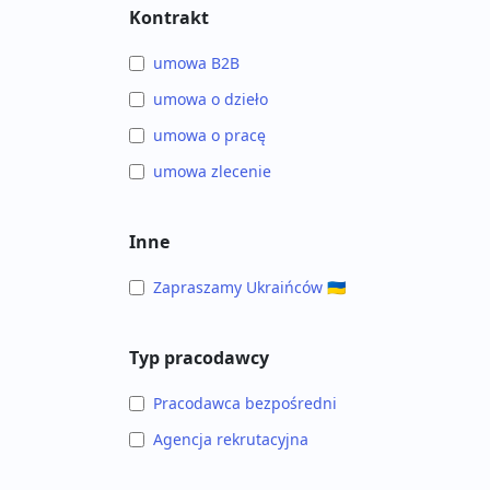
Kontrakt
umowa B2B
umowa o dzieło
umowa o pracę
umowa zlecenie
Inne
Zapraszamy Ukraińców 🇺🇦
Typ pracodawcy
Pracodawca bezpośredni
Agencja rekrutacyjna