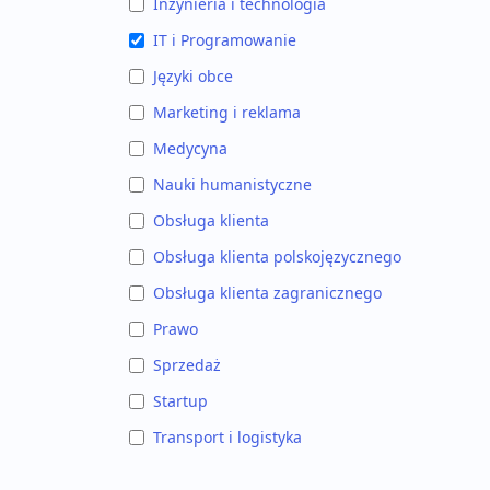
Inżynieria i technologia
IT i Programowanie
Języki obce
Marketing i reklama
Medycyna
Nauki humanistyczne
Obsługa klienta
Obsługa klienta polskojęzycznego
Obsługa klienta zagranicznego
Prawo
Sprzedaż
Startup
Transport i logistyka