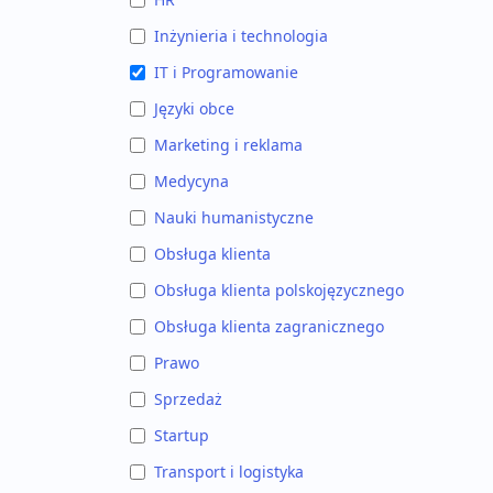
Inżynieria i technologia
IT i Programowanie
Języki obce
Marketing i reklama
Medycyna
Nauki humanistyczne
Obsługa klienta
Obsługa klienta polskojęzycznego
Obsługa klienta zagranicznego
Prawo
Sprzedaż
Startup
Transport i logistyka