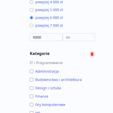
powyżej 4 000 zł
powyżej 5 000 zł
powyżej 6 000 zł
powyżej 7 000 zł
Kategorie
IT i Programowanie
Administracja
Budownictwo i architektura
Design i sztuka
Finanse
Gry komputerowe
HR