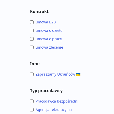
Kontrakt
umowa B2B
umowa o dzieło
umowa o pracę
umowa zlecenie
Inne
Zapraszamy Ukraińców 🇺🇦
Typ pracodawcy
Pracodawca bezpośredni
Agencja rekrutacyjna