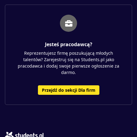
Jesteś pracodawcą?
Reprezentujesz firmę poszukującą młodych
talentów? Zarejestruj się na Students.pl jako
pracodawca i dodaj swoje pierwsze ogłoszenie za
darmo.
Przejdź do sekcji Dla firm