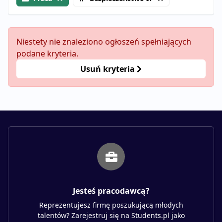
Niestety nie znaleziono ogłoszeń spełniających
podane kryteria.
Usuń kryteria
Jesteś pracodawcą?
Reprezentujesz firmę poszukującą młodych
talentów? Zarejestruj się na Students.pl jako