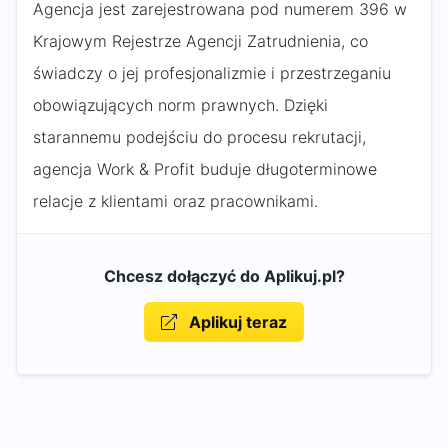
Agencja jest zarejestrowana pod numerem 396 w
Krajowym Rejestrze Agencji Zatrudnienia, co
świadczy o jej profesjonalizmie i przestrzeganiu
obowiązujących norm prawnych. Dzięki
starannemu podejściu do procesu rekrutacji,
agencja Work & Profit buduje długoterminowe
relacje z klientami oraz pracownikami.
Chcesz dołączyć do Aplikuj.pl?
Aplikuj teraz