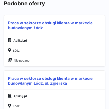
Podobne oferty
Praca w sektorze obsługi klienta w markecie
budowlanym Łódź
Aplikuj.pl
Łódź
Nie podano
Praca w sektorze obsługi klienta w markecie
budowlanym Łódź, ul. Zgierska
Aplikuj.pl
Łódź