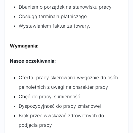
Dbaniem o porządek na stanowisku pracy
Obsługą terminala płatniczego
Wystawianiem faktur za towary.
Wymagania:
Nasze oczekiwania:
Oferta pracy skierowana wyłącznie do osób
pełnoletnich z uwagi na charakter pracy
Chęć do pracy, sumienność
Dyspozycyjność do pracy zmianowej
Brak przeciwwskazań zdrowotnych do
podjęcia pracy