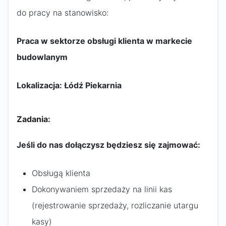
do pracy na stanowisko:
Praca w sektorze obsługi klienta w markecie
budowlanym
Lokalizacja: Łódź Piekarnia
Zadania:
Jeśli do nas dołączysz będziesz się zajmować:
Obsługą klienta
Dokonywaniem sprzedaży na linii kas
(rejestrowanie sprzedaży, rozliczanie utargu
kasy)