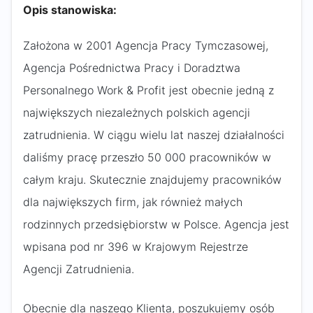
Opis stanowiska:
Założona w 2001 Agencja Pracy Tymczasowej,
Agencja Pośrednictwa Pracy i Doradztwa
Personalnego Work & Profit jest obecnie jedną z
największych niezależnych polskich agencji
zatrudnienia. W ciągu wielu lat naszej działalności
daliśmy pracę przeszło 50 000 pracowników w
całym kraju. Skutecznie znajdujemy pracowników
dla największych firm, jak również małych
rodzinnych przedsiębiorstw w Polsce. Agencja jest
wpisana pod nr 396 w Krajowym Rejestrze
Agencji Zatrudnienia.
Obecnie dla naszego Klienta, poszukujemy osób