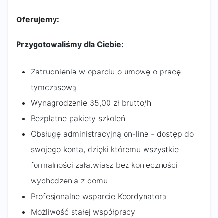
Oferujemy:
Przygotowaliśmy dla Ciebie:
Zatrudnienie w oparciu o umowę o pracę
tymczasową
Wynagrodzenie 35,00 zł brutto/h
Bezpłatne pakiety szkoleń
Obsługę administracyjną on-line - dostęp do
swojego konta, dzięki któremu wszystkie
formalności załatwiasz bez konieczności
wychodzenia z domu
Profesjonalne wsparcie Koordynatora
Możliwość stałej współpracy