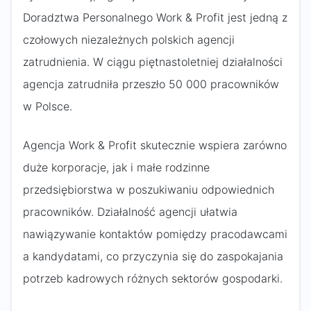
Doradztwa Personalnego Work & Profit jest jedną z
czołowych niezależnych polskich agencji
zatrudnienia. W ciągu piętnastoletniej działalności
agencja zatrudniła przeszło 50 000 pracowników
w Polsce.
Agencja Work & Profit skutecznie wspiera zarówno
duże korporacje, jak i małe rodzinne
przedsiębiorstwa w poszukiwaniu odpowiednich
pracowników. Działalność agencji ułatwia
nawiązywanie kontaktów pomiędzy pracodawcami
a kandydatami, co przyczynia się do zaspokajania
potrzeb kadrowych różnych sektorów gospodarki.