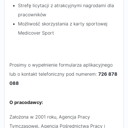
Strefę licytacji z atrakcyjnymi nagrodami dla
pracowników
Możliwość skorzystania z karty sportowej
Medicover Sport
Prosimy o wypełnienie formularza aplikacyjnego
lub o kontakt telefoniczny pod numerem:
726 878
088
O pracodawcy:
Założona w 2001 roku, Agencja Pracy
Tymczasowej, Agencja Pośrednictwa Pracy i