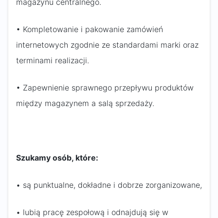
magazynu centralnego.
• Kompletowanie i pakowanie zamówień
internetowych zgodnie ze standardami marki oraz
terminami realizacji.
• Zapewnienie sprawnego przepływu produktów
między magazynem a salą sprzedaży.
Szukamy osób, które:
• są punktualne, dokładne i dobrze zorganizowane,
• lubią pracę zespołową i odnajdują się w