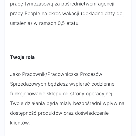
pracę tymczasową za pośrednictwem agencji
pracy People na okres wakacji (dokładne daty do
ustalenia) w ramach 0,5 etatu.
Twoja rola
Jako Pracownik/Pracowniczka Procesów
Sprzedażowych będziesz wspierać codzienne
funkcjonowanie sklepu od strony operacyjnej.
Twoje działania będą miały bezpośredni wpływ na
dostępność produktów oraz doświadczenie
klientów.