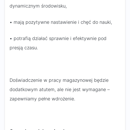
dynamicznym środowisku,
• mają pozytywne nastawienie i chęć do nauki,
• potrafią działać sprawnie i efektywnie pod
presją czasu.
Doświadczenie w pracy magazynowej będzie
dodatkowym atutem, ale nie jest wymagane –
zapewniamy pełne wdrożenie.