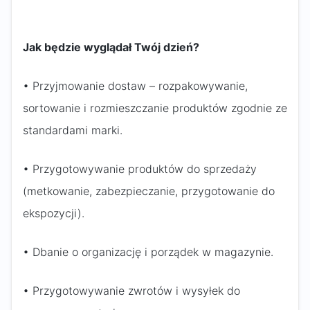
Jak będzie wyglądał Twój dzień?
• Przyjmowanie dostaw – rozpakowywanie,
sortowanie i rozmieszczanie produktów zgodnie ze
standardami marki.
• Przygotowywanie produktów do sprzedaży
(metkowanie, zabezpieczanie, przygotowanie do
ekspozycji).
• Dbanie o organizację i porządek w magazynie.
• Przygotowywanie zwrotów i wysyłek do