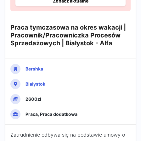
Zobacz aktualne
Praca tymczasowa na okres wakacji |
Pracownik/Pracowniczka Procesów
Sprzedażowych | Białystok - Alfa
Bershka
Białystok
2600zł
Praca, Praca dodatkowa
Zatrudnienie odbywa się na podstawie umowy o