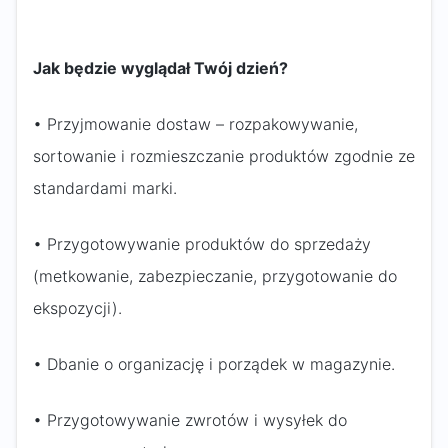
Jak będzie wyglądał Twój dzień?
• Przyjmowanie dostaw – rozpakowywanie,
sortowanie i rozmieszczanie produktów zgodnie ze
standardami marki.
• Przygotowywanie produktów do sprzedaży
(metkowanie, zabezpieczanie, przygotowanie do
ekspozycji).
• Dbanie o organizację i porządek w magazynie.
• Przygotowywanie zwrotów i wysyłek do