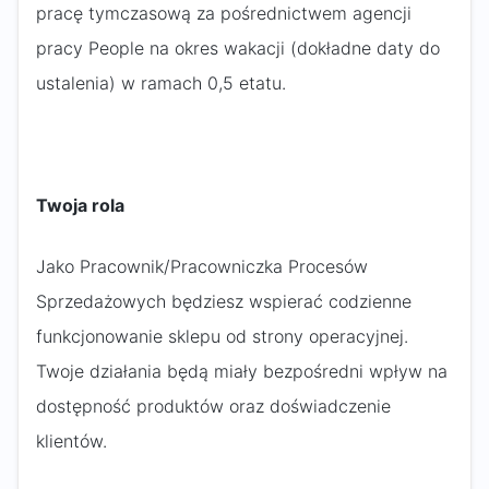
pracę tymczasową za pośrednictwem agencji
pracy People na okres wakacji (dokładne daty do
ustalenia) w ramach 0,5 etatu.
Twoja rola
Jako Pracownik/Pracowniczka Procesów
Sprzedażowych będziesz wspierać codzienne
funkcjonowanie sklepu od strony operacyjnej.
Twoje działania będą miały bezpośredni wpływ na
dostępność produktów oraz doświadczenie
klientów.