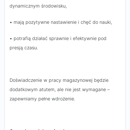
dynamicznym środowisku,
• mają pozytywne nastawienie i chęć do nauki,
• potrafią działać sprawnie i efektywnie pod
presją czasu.
Doświadczenie w pracy magazynowej będzie
dodatkowym atutem, ale nie jest wymagane –
zapewniamy pełne wdrożenie.