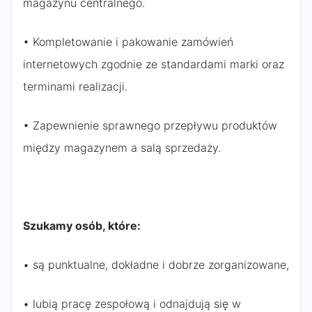
magazynu centralnego.
• Kompletowanie i pakowanie zamówień
internetowych zgodnie ze standardami marki oraz
terminami realizacji.
• Zapewnienie sprawnego przepływu produktów
między magazynem a salą sprzedaży.
Szukamy osób, które:
• są punktualne, dokładne i dobrze zorganizowane,
• lubią pracę zespołową i odnajdują się w