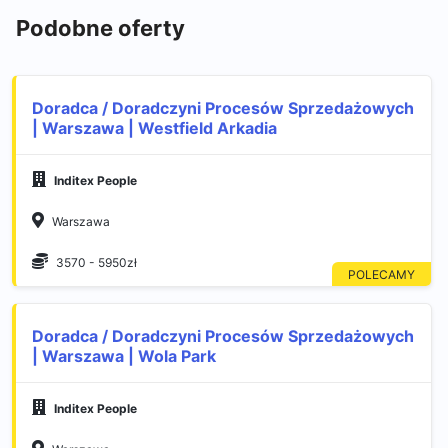
Podobne oferty
Doradca / Doradczyni Procesów Sprzedażowych
| Warszawa | Westfield Arkadia
Inditex People
Warszawa
3570 - 5950zł
Doradca / Doradczyni Procesów Sprzedażowych
| Warszawa | Wola Park
Inditex People