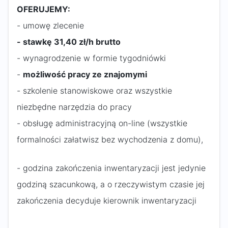
OFERUJEMY:
- umowę zlecenie
- stawkę 31,40 zł/h brutto
- wynagrodzenie w formie tygodniówki
-
możliwość pracy ze znajomymi
- szkolenie stanowiskowe oraz wszystkie
niezbędne narzędzia do pracy
- obsługę administracyjną on-line (wszystkie
formalności załatwisz bez wychodzenia z domu),
- godzina zakończenia inwentaryzacji jest jedynie
godziną szacunkową, a o rzeczywistym czasie jej
zakończenia decyduje kierownik inwentaryzacji