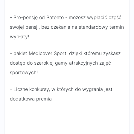
- Pre-pensję od Patento - możesz wypłacić część
swojej pensji, bez czekania na standardowy termin
wypłaty!
- pakiet Medicover Sport, dzięki któremu zyskasz
dostęp do szerokiej gamy atrakcyjnych zajęć
sportowych!
- Liczne konkursy, w których do wygrania jest
dodatkowa premia