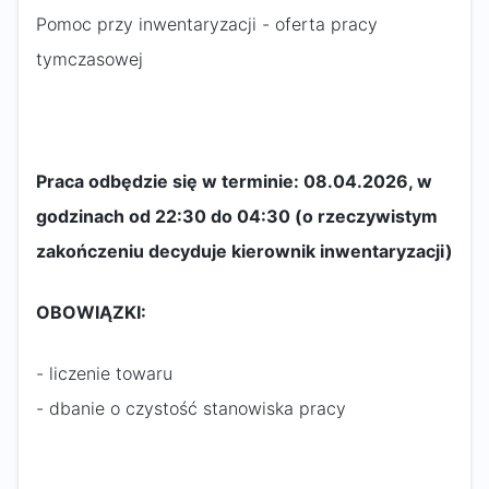
Pomoc przy inwentaryzacji - oferta pracy
tymczasowej
Praca odbędzie się w terminie: 08.04.2026, w
godzinach od 22:30 do 04:30 (o rzeczywistym
zakończeniu decyduje kierownik inwentaryzacji)​
OBOWIĄZKI:
- liczenie towaru
- dbanie o czystość stanowiska pracy