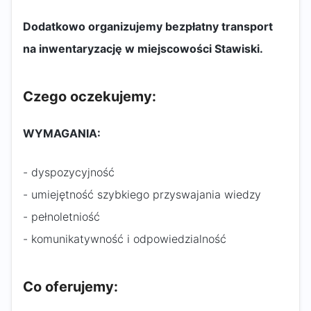
Dodatkowo organizujemy bezpłatny transport
na inwentaryzację w miejscowości Stawiski.
Czego oczekujemy:
WYMAGANIA:
- dyspozycyjność
- umiejętność szybkiego przyswajania wiedzy
- pełnoletniość
- komunikatywność i odpowiedzialność
Co oferujemy: