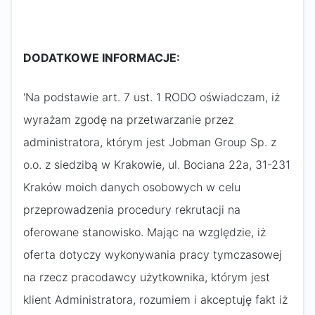
DODATKOWE INFORMACJE:
'Na podstawie art. 7 ust. 1 RODO oświadczam, iż
wyrażam zgodę na przetwarzanie przez
administratora, którym jest Jobman Group Sp. z
o.o. z siedzibą w Krakowie, ul. Bociana 22a, 31-231
Kraków moich danych osobowych w celu
przeprowadzenia procedury rekrutacji na
oferowane stanowisko. Mając na względzie, iż
oferta dotyczy wykonywania pracy tymczasowej
na rzecz pracodawcy użytkownika, którym jest
klient Administratora, rozumiem i akceptuję fakt iż