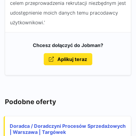
celem przeprowadzenia rekrutacji niezbędnym jest
udostępnienie moich danych temu pracodawcy
użytkownikowi.'
Chcesz dołączyć do Jobman?
Aplikuj teraz
Podobne oferty
Doradca / Doradczyni Procesów Sprzedażowych
| Warszawa | Targówek