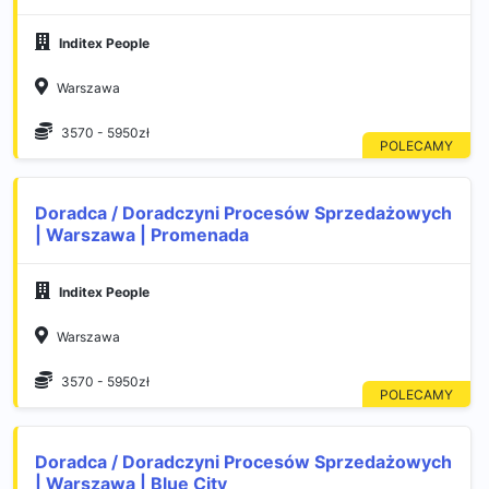
Inditex People
Warszawa
3570 - 5950zł
Doradca / Doradczyni Procesów Sprzedażowych
| Warszawa | Promenada
Inditex People
Warszawa
3570 - 5950zł
Doradca / Doradczyni Procesów Sprzedażowych
| Warszawa | Blue City