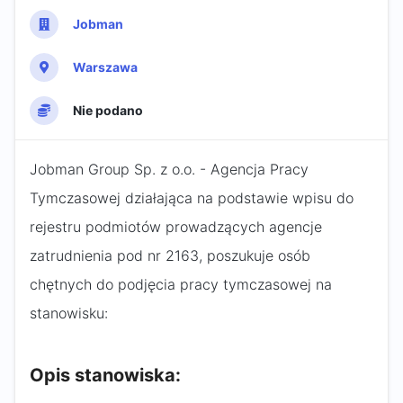
Jobman
Warszawa
Nie podano
Jobman Group Sp. z o.o. - Agencja Pracy
Tymczasowej działająca na podstawie wpisu do
rejestru podmiotów prowadzących agencje
zatrudnienia pod nr 2163, poszukuje osób
chętnych do podjęcia pracy tymczasowej na
stanowisku:
Opis stanowiska: