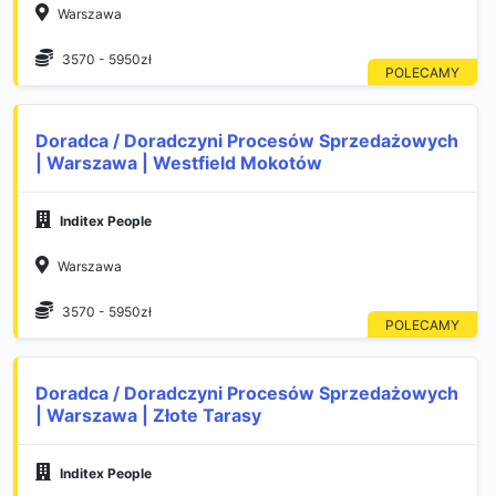
Warszawa
3570 - 5950zł
Doradca / Doradczyni Procesów Sprzedażowych
| Warszawa | Westfield Mokotów
Inditex People
Warszawa
3570 - 5950zł
Doradca / Doradczyni Procesów Sprzedażowych
| Warszawa | Złote Tarasy
Inditex People