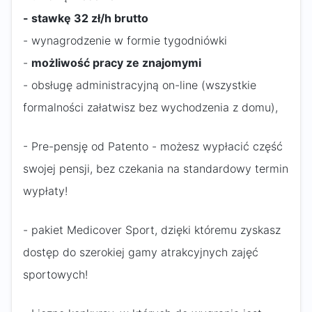
- stawkę 32 zł/h brutto
- wynagrodzenie w formie tygodniówki
-
możliwość pracy ze znajomymi
- obsługę administracyjną on-line (wszystkie
formalności załatwisz bez wychodzenia z domu),
- Pre-pensję od Patento - możesz wypłacić część
swojej pensji, bez czekania na standardowy termin
wypłaty!
- pakiet Medicover Sport, dzięki któremu zyskasz
dostęp do szerokiej gamy atrakcyjnych zajęć
sportowych!