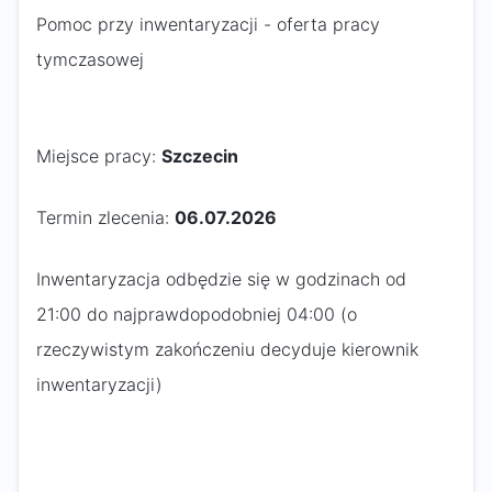
Pomoc przy inwentaryzacji - oferta pracy
tymczasowej
Miejsce pracy:
Szczecin
Termin zlecenia:
06.07.2026
Inwentaryzacja odbędzie się w godzinach od
21:00 do najprawdopodobniej 04:00 (o
rzeczywistym zakończeniu decyduje kierownik
inwentaryzacji)