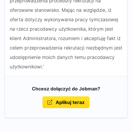
przeprowadzenia procedury rekrutacji na
oferowane stanowisko. Mając na względzie, iż
oferta dotyczy wykonywania pracy tymczasowej
na rzecz pracodawcy użytkownika, którym jest
klient Administratora, rozumiem i akceptuję fakt iż
celem przeprowadzenia rekrutacji niezbędnym jest
udostępnienie moich danych temu pracodawcy
użytkownikowi.'
Chcesz dołączyć do Jobman?
Aplikuj teraz