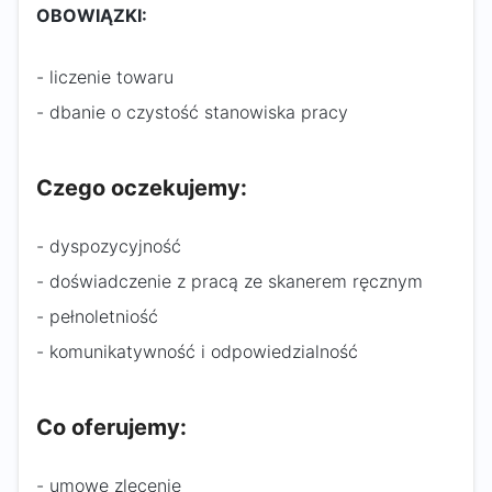
OBOWIĄZKI:
- liczenie towaru
- dbanie o czystość stanowiska pracy
Czego oczekujemy:
- dyspozycyjność
- doświadczenie z pracą ze skanerem ręcznym
- pełnoletniość
- komunikatywność i odpowiedzialność
Co oferujemy:
- umowę zlecenie