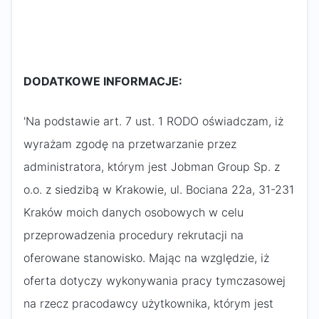
DODATKOWE INFORMACJE:
'Na podstawie art. 7 ust. 1 RODO oświadczam, iż
wyrażam zgodę na przetwarzanie przez
administratora, którym jest Jobman Group Sp. z
o.o. z siedzibą w Krakowie, ul. Bociana 22a, 31-231
Kraków moich danych osobowych w celu
przeprowadzenia procedury rekrutacji na
oferowane stanowisko. Mając na względzie, iż
oferta dotyczy wykonywania pracy tymczasowej
na rzecz pracodawcy użytkownika, którym jest