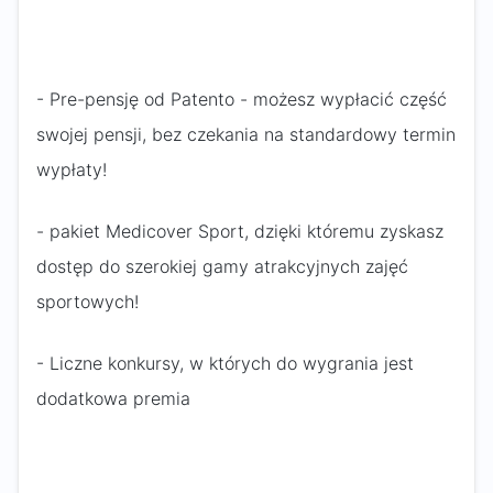
- Pre-pensję od Patento - możesz wypłacić część
swojej pensji, bez czekania na standardowy termin
wypłaty!
- pakiet Medicover Sport, dzięki któremu zyskasz
dostęp do szerokiej gamy atrakcyjnych zajęć
sportowych!
- Liczne konkursy, w których do wygrania jest
dodatkowa premia