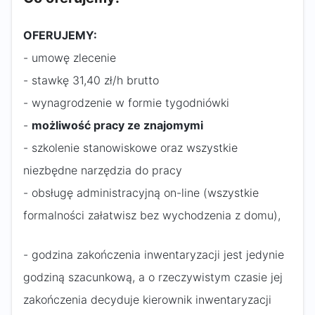
OFERUJEMY:
- umowę zlecenie
- stawkę 31,40 zł/h brutto
- wynagrodzenie w formie tygodniówki
-
możliwość pracy ze znajomymi
- szkolenie stanowiskowe oraz wszystkie
niezbędne narzędzia do pracy
- obsługę administracyjną on-line (wszystkie
formalności załatwisz bez wychodzenia z domu),
- godzina zakończenia inwentaryzacji jest jedynie
godziną szacunkową, a o rzeczywistym czasie jej
zakończenia decyduje kierownik inwentaryzacji