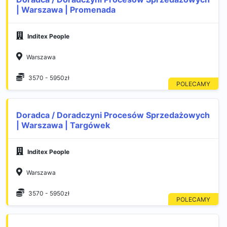
| Warszawa | Promenada
Inditex People
Warszawa
3570 - 5950zł
Doradca / Doradczyni Procesów Sprzedażowych
| Warszawa | Targówek
Inditex People
Warszawa
3570 - 5950zł