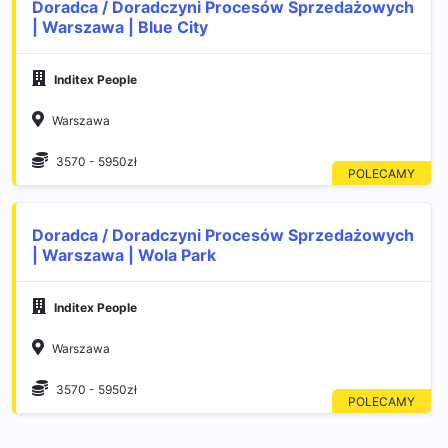
Doradca / Doradczyni Procesów Sprzedażowych
| Warszawa | Blue City
Inditex People
Warszawa
3570 - 5950zł
Doradca / Doradczyni Procesów Sprzedażowych
| Warszawa | Wola Park
Inditex People
Warszawa
3570 - 5950zł