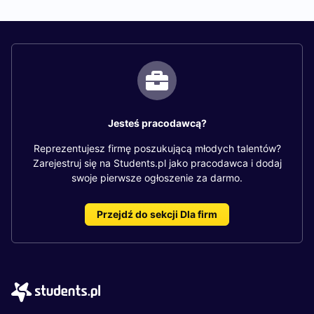
Jesteś pracodawcą?
Reprezentujesz firmę poszukującą młodych talentów?
Zarejestruj się na Students.pl jako pracodawca i dodaj
swoje pierwsze ogłoszenie za darmo.
Przejdź do sekcji Dla firm