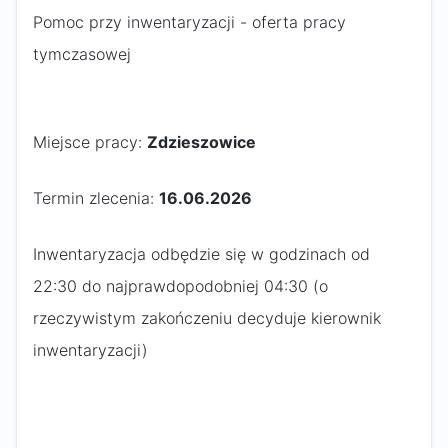
Pomoc przy inwentaryzacji - oferta pracy
tymczasowej
Miejsce pracy:
Zdzieszowice
Termin zlecenia:
16.06.2026
Inwentaryzacja odbędzie się w godzinach od
22:30 do najprawdopodobniej 04:30 (o
rzeczywistym zakończeniu decyduje kierownik
inwentaryzacji)