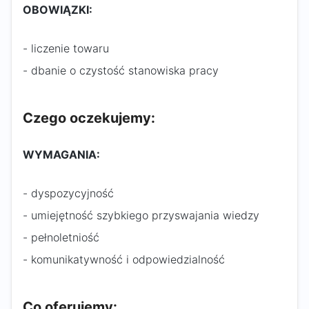
OBOWIĄZKI:
- liczenie towaru
- dbanie o czystość stanowiska pracy
Czego oczekujemy:
WYMAGANIA:
- dyspozycyjność
- umiejętność szybkiego przyswajania wiedzy
- pełnoletniość
- komunikatywność i odpowiedzialność
Co oferujemy: