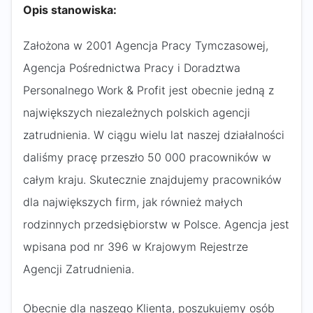
Opis stanowiska:
Założona w 2001 Agencja Pracy Tymczasowej,
Agencja Pośrednictwa Pracy i Doradztwa
Personalnego Work & Profit jest obecnie jedną z
największych niezależnych polskich agencji
zatrudnienia. W ciągu wielu lat naszej działalności
daliśmy pracę przeszło 50 000 pracowników w
całym kraju. Skutecznie znajdujemy pracowników
dla największych firm, jak również małych
rodzinnych przedsiębiorstw w Polsce. Agencja jest
wpisana pod nr 396 w Krajowym Rejestrze
Agencji Zatrudnienia.
Obecnie dla naszego Klienta, poszukujemy osób