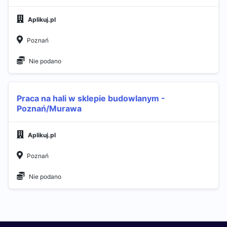
Aplikuj.pl
Poznań
Nie podano
Praca na hali w sklepie budowlanym -
Poznań/Murawa
Aplikuj.pl
Poznań
Nie podano