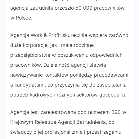
agencja zatrudniła przeszło 50 000 pracowników
w Polsce.
Agencja Work & Profit skutecznie wspiera zarówno
duże korporacje, jak i małe rodzinne
przedsiębiorstwa w poszukiwaniu odpowiednich
pracowników. Działalność agencji ułatwia
nawiązywanie kontaktów pomiędzy pracodawcami
a kandydatami, co przyczynia się do zaspokajania
potrzeb kadrowych różnych sektorów gospodarki.
Agencja jest zarejestrowana pod numerem 396 w
Krajowym Rejestrze Agencji Zatrudnienia, co
świadczy o jej profesjonalizmie i przestrzeganiu