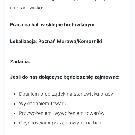
na stanowisko:
Praca na hali w sklepie budowlanym
Lokalizacja: Poznań Murawa/Komorniki
Zadania:
Jeśli do nas dołączysz będziesz się zajmować:
Dbaniem o porządek na stanowisku pracy
Wykładaniem towaru
Przywożeniem, wywożeniem towarów
Czynnościami porządkowymi na hali