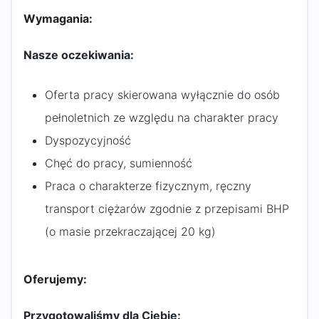
Wymagania:
Nasze oczekiwania:
Oferta pracy skierowana wyłącznie do osób
pełnoletnich ze względu na charakter pracy
Dyspozycyjność
Chęć do pracy, sumienność
Praca o charakterze fizycznym, ręczny
transport ciężarów zgodnie z przepisami BHP
(o masie przekraczającej 20 kg)
Oferujemy:
Przygotowaliśmy dla Ciebie: