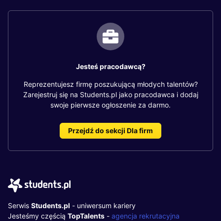
Jesteś pracodawcą?
Reprezentujesz firmę poszukującą młodych talentów?
Zarejestruj się na Students.pl jako pracodawca i dodaj
swoje pierwsze ogłoszenie za darmo.
Przejdź do sekcji Dla firm
Serwis
Students.pl
- uniwersum kariery
Jesteśmy częścią
TopTalents
-
agencja rekrutacyjna