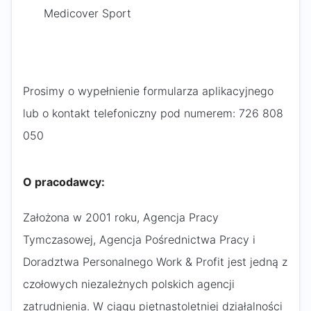
Medicover Sport
Prosimy o wypełnienie formularza aplikacyjnego
lub o kontakt telefoniczny pod numerem: 726 808
050​
O pracodawcy:
Założona w 2001 roku, Agencja Pracy
Tymczasowej, Agencja Pośrednictwa Pracy i
Doradztwa Personalnego Work & Profit jest jedną z
czołowych niezależnych polskich agencji
zatrudnienia. W ciągu piętnastoletniej działalności