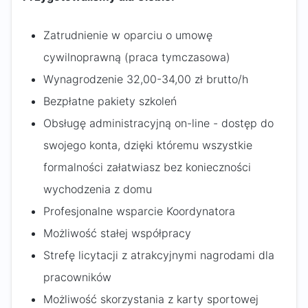
Zatrudnienie w oparciu o umowę
cywilnoprawną (praca tymczasowa)
Wynagrodzenie 32,00-34,00 zł brutto/h
Bezpłatne pakiety szkoleń
Obsługę administracyjną on-line - dostęp do
swojego konta, dzięki któremu wszystkie
formalności załatwiasz bez konieczności
wychodzenia z domu
Profesjonalne wsparcie Koordynatora
Możliwość stałej współpracy
Strefę licytacji z atrakcyjnymi nagrodami dla
pracowników
Możliwość skorzystania z karty sportowej