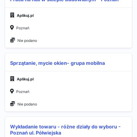
Aplikuj.pl
Poznań
Nie podano
Sprzątanie, mycie okien- grupa mobilna
Aplikuj.pl
Poznań
Nie podano
Wykładanie towaru - różne działy do wyboru -
Poznań ul. Półwiejska