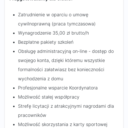
Zatrudnienie w oparciu o umowę
cywilnoprawną (praca tymczasowa)
Wynagrodzenie 35,00 zł brutto/h
Bezpłatne pakiety szkoleń
Obsługę administracyjną on-line - dostęp do
swojego konta, dzięki któremu wszystkie
formalności załatwiasz bez konieczności
wychodzenia z domu
Profesjonalne wsparcie Koordynatora
Możliwość stałej współpracy
Strefę licytacji z atrakcyjnymi nagrodami dla
pracowników
Możliwość skorzystania z karty sportowej