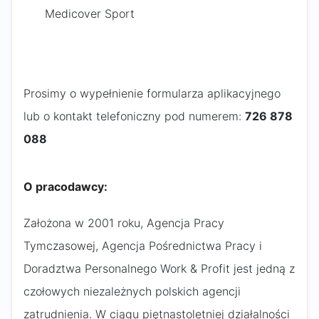
Medicover Sport
Prosimy o wypełnienie formularza aplikacyjnego
lub o kontakt telefoniczny pod numerem:
726 878
088
O pracodawcy:
Założona w 2001 roku, Agencja Pracy
Tymczasowej, Agencja Pośrednictwa Pracy i
Doradztwa Personalnego Work & Profit jest jedną z
czołowych niezależnych polskich agencji
zatrudnienia. W ciągu piętnastoletniej działalności