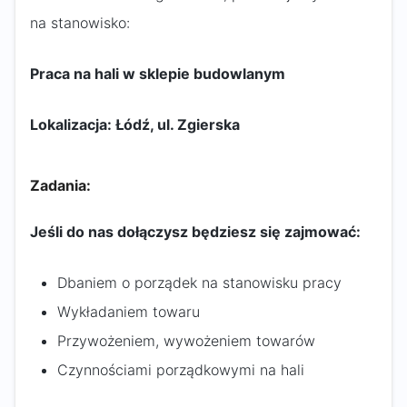
na stanowisko:
Praca na hali w sklepie budowlanym
Lokalizacja: Łódź, ul. Zgierska
Zadania:
Jeśli do nas dołączysz będziesz się zajmować:
Dbaniem o porządek na stanowisku pracy
Wykładaniem towaru
Przywożeniem, wywożeniem towarów
Czynnościami porządkowymi na hali