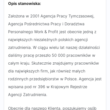
Opis stanowiska:
Założona w 2001 Agencja Pracy Tymczasowej,
Agencja Pośrednictwa Pracy i Doradztwa
Personalnego Work & Profit jest obecnie jedną z
największych niezależnych polskich agencji
zatrudnienia. W ciągu wielu lat naszej działalności
daliśmy pracę przeszło 50 000 pracowników w
całym kraju. Skutecznie znajdujemy pracowników
dla największych firm, jak również małych
rodzinnych przedsiębiorstw w Polsce. Agencja jest
wpisana pod nr 396 w Krajowym Rejestrze
Agencji Zatrudnienia.
Obecnie dla naszego Klienta, poszukujemy osób