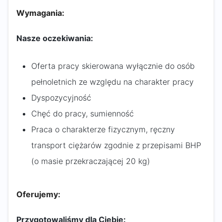
Wymagania:
Nasze oczekiwania:
Oferta pracy skierowana wyłącznie do osób
pełnoletnich ze względu na charakter pracy
Dyspozycyjność
Chęć do pracy, sumienność
Praca o charakterze fizycznym, ręczny
transport ciężarów zgodnie z przepisami BHP
(o masie przekraczającej 20 kg)
Oferujemy:
Przygotowaliśmy dla Ciebie: