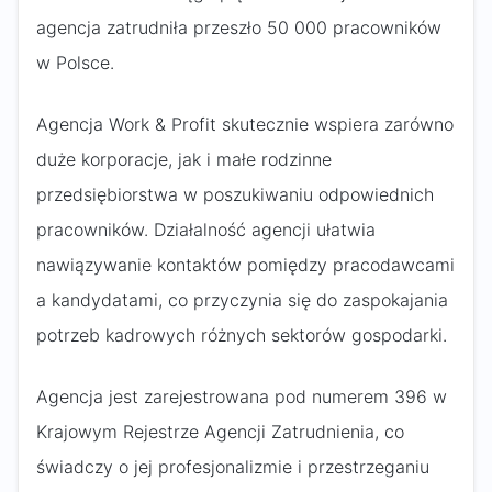
agencja zatrudniła przeszło 50 000 pracowników
w Polsce.
Agencja Work & Profit skutecznie wspiera zarówno
duże korporacje, jak i małe rodzinne
przedsiębiorstwa w poszukiwaniu odpowiednich
pracowników. Działalność agencji ułatwia
nawiązywanie kontaktów pomiędzy pracodawcami
a kandydatami, co przyczynia się do zaspokajania
potrzeb kadrowych różnych sektorów gospodarki.
Agencja jest zarejestrowana pod numerem 396 w
Krajowym Rejestrze Agencji Zatrudnienia, co
świadczy o jej profesjonalizmie i przestrzeganiu