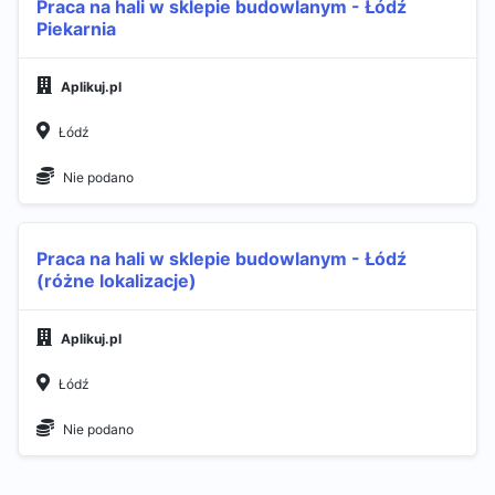
Praca na hali w sklepie budowlanym - Łódź
Piekarnia
Aplikuj.pl
Łódź
Nie podano
Praca na hali w sklepie budowlanym - Łódź
(różne lokalizacje)
Aplikuj.pl
Łódź
Nie podano