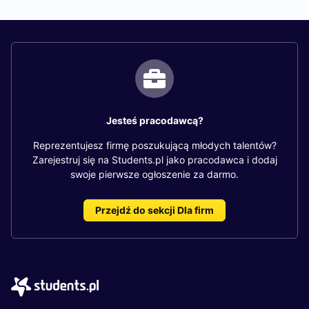
Jesteś pracodawcą?
Reprezentujesz firmę poszukującą młodych talentów?
Zarejestruj się na Students.pl jako pracodawca i dodaj
swoje pierwsze ogłoszenie za darmo.
Przejdź do sekcji Dla firm