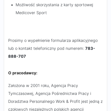
Możliwość skorzystania z karty sportowej
Medicover Sport
Prosimy o wypełnienie formularza aplikacyjnego
lub o kontakt telefoniczny pod numerem:
783-
888-707
O pracodawcy:
Założona w 2001 roku, Agencja Pracy
Tymczasowej, Agencja Pośrednictwa Pracy i
Doradztwa Personalnego Work & Profit jest jedną z
czołowych niezależnych polskich agencji