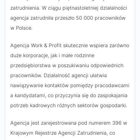
zatrudnienia. W ciągu piętnastoletniej działalności
agencja zatrudniła przeszło 50 000 pracowników
w Polsce.
Agencja Work & Profit skutecznie wspiera zarówno
duże korporacje, jak i małe rodzinne
przedsiębiorstwa w poszukiwaniu odpowiednich
pracowników. Działalność agencji ułatwia
nawiązywanie kontaktów pomiędzy pracodawcami
a kandydatami, co przyczynia się do zaspokajania
potrzeb kadrowych różnych sektorów gospodarki.
Agencja jest zarejestrowana pod numerem 396 w
Krajowym Rejestrze Agencji Zatrudnienia, co