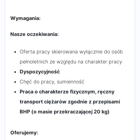
Wymagania:
Nasze oczekiwania:
Oferta pracy skierowana wyłącznie do osób
pełnoletnich ze względu na charakter pracy
Dyspozycyjność
Chęć do pracy, sumienność
Praca o charakterze fizycznym, ręczny
transport ciężarów zgodnie z przepisami
BHP (o masie przekraczającej 20 kg)
Oferujemy: