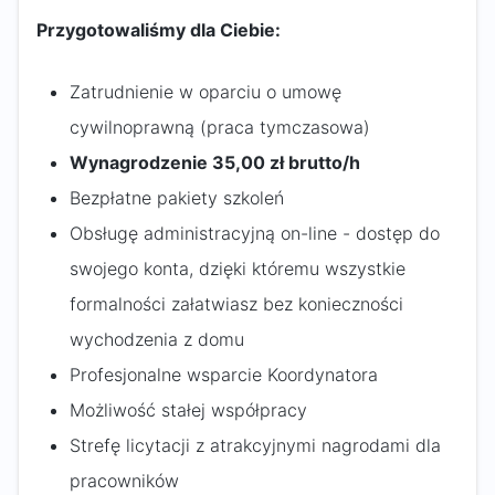
Przygotowaliśmy dla Ciebie:
Zatrudnienie w oparciu o umowę
cywilnoprawną (praca tymczasowa)
Wynagrodzenie 35,00 zł brutto/h
Bezpłatne pakiety szkoleń
Obsługę administracyjną on-line - dostęp do
swojego konta, dzięki któremu wszystkie
formalności załatwiasz bez konieczności
wychodzenia z domu
Profesjonalne wsparcie Koordynatora
Możliwość stałej współpracy
Strefę licytacji z atrakcyjnymi nagrodami dla
pracowników