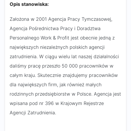
Opis stanowiska:
Założona w 2001 Agencja Pracy Tymczasowej,
Agencja Pośrednictwa Pracy i Doradztwa
Personalnego Work & Profit jest obecnie jedną z
największych niezależnych polskich agencji
zatrudnienia. W ciągu wielu lat naszej działalności
daliśmy pracę przeszło 50 000 pracowników w
całym kraju. Skutecznie znajdujemy pracowników
dla największych firm, jak również małych
rodzinnych przedsiębiorstw w Polsce. Agencja jest
wpisana pod nr 396 w Krajowym Rejestrze
Agencji Zatrudnienia.