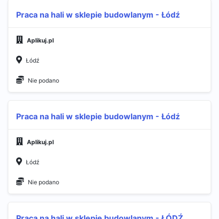
Praca na hali w sklepie budowlanym - Łódź
Aplikuj.pl
Łódź
Nie podano
Praca na hali w sklepie budowlanym - Łódź
Aplikuj.pl
Łódź
Nie podano
Praca na hali w sklepie budowlanym - ŁÓDŹ