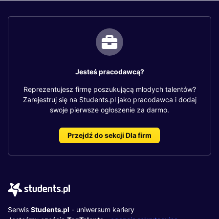
Jesteś pracodawcą?
Reprezentujesz firmę poszukującą młodych talentów?
Zarejestruj się na Students.pl jako pracodawca i dodaj
swoje pierwsze ogłoszenie za darmo.
Przejdź do sekcji Dla firm
Serwis
Students.pl
- uniwersum kariery