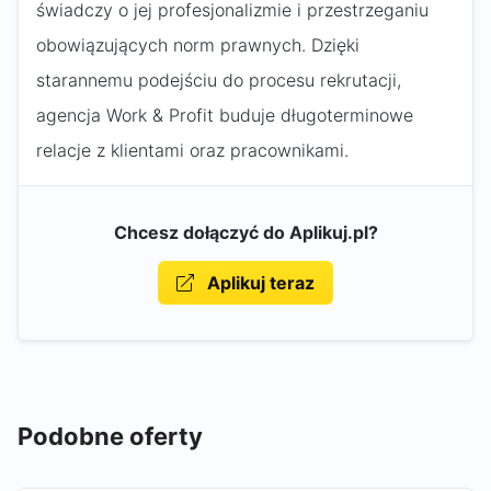
świadczy o jej profesjonalizmie i przestrzeganiu
obowiązujących norm prawnych. Dzięki
starannemu podejściu do procesu rekrutacji,
agencja Work & Profit buduje długoterminowe
relacje z klientami oraz pracownikami.
Chcesz dołączyć do Aplikuj.pl?
Aplikuj teraz
Podobne oferty