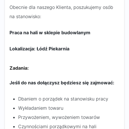
Obecnie dla naszego Klienta, poszukujemy osób
na stanowisko:
Praca na hali w sklepie budowlanym
Lokalizacja: Łódź Piekarnia
Zadania:
Jeśli do nas dołączysz będziesz się zajmować:
Dbaniem o porządek na stanowisku pracy
Wykładaniem towaru
Przywożeniem, wywożeniem towarów
Czynnościami porządkowymi na hali