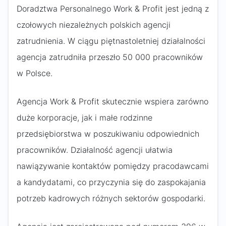
Doradztwa Personalnego Work & Profit jest jedną z
czołowych niezależnych polskich agencji
zatrudnienia. W ciągu piętnastoletniej działalności
agencja zatrudniła przeszło 50 000 pracowników
w Polsce.
Agencja Work & Profit skutecznie wspiera zarówno
duże korporacje, jak i małe rodzinne
przedsiębiorstwa w poszukiwaniu odpowiednich
pracowników. Działalność agencji ułatwia
nawiązywanie kontaktów pomiędzy pracodawcami
a kandydatami, co przyczynia się do zaspokajania
potrzeb kadrowych różnych sektorów gospodarki.