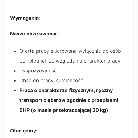
Wymagania:
Nasze oczekiwania:
Oferta pracy skierowana wyłącznie do osób
pełnoletnich ze względu na charakter pracy
Dyspozycyjność
Chęć do pracy, sumienność
Praca o charakterze fizycznym, ręczny
transport ciężarów zgodnie z przepisami
BHP (o masie przekraczającej 20 kg)
Oferujemy: