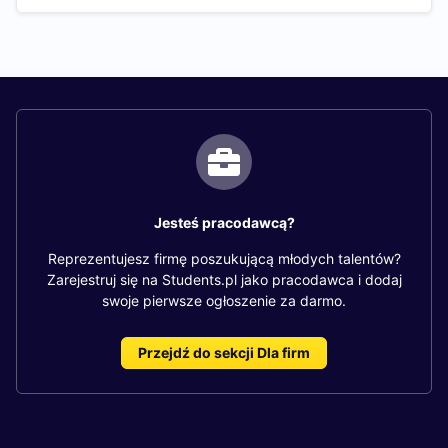
Jesteś pracodawcą?
Reprezentujesz firmę poszukującą młodych talentów?
Zarejestruj się na Students.pl jako pracodawca i dodaj
swoje pierwsze ogłoszenie za darmo.
Przejdź do sekcji Dla firm