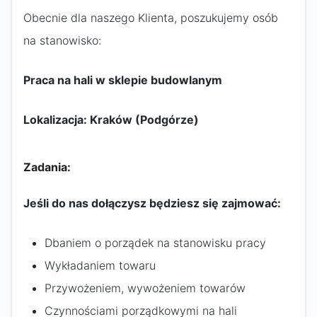
Obecnie dla naszego Klienta, poszukujemy osób
na stanowisko:
Praca na hali w sklepie budowlanym
Lokalizacja:
Kraków (Podgórze)
Zadania:
Jeśli do nas dołączysz będziesz się zajmować:
Dbaniem o porządek na stanowisku pracy
Wykładaniem towaru
Przywożeniem, wywożeniem towarów
Czynnościami porządkowymi na hali