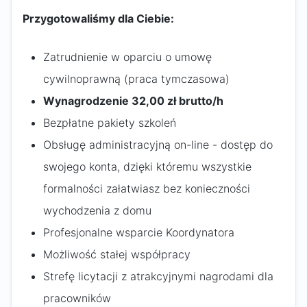
Przygotowaliśmy dla Ciebie:
Zatrudnienie w oparciu o umowę
cywilnoprawną (praca tymczasowa)
Wynagrodzenie 32,00 zł brutto/h
Bezpłatne pakiety szkoleń
Obsługę administracyjną on-line - dostęp do
swojego konta, dzięki któremu wszystkie
formalności załatwiasz bez konieczności
wychodzenia z domu
Profesjonalne wsparcie Koordynatora
Możliwość stałej współpracy
Strefę licytacji z atrakcyjnymi nagrodami dla
pracowników