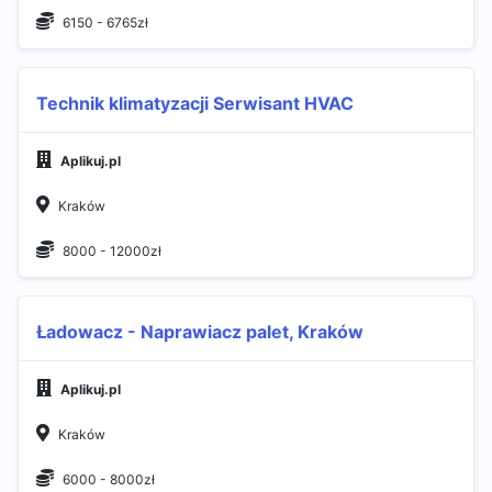
6150 - 6765zł
Technik klimatyzacji Serwisant HVAC
Aplikuj.pl
Kraków
8000 - 12000zł
Ładowacz - Naprawiacz palet, Kraków
Aplikuj.pl
Kraków
6000 - 8000zł