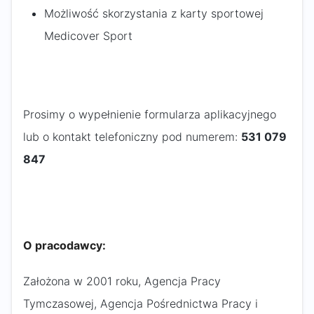
Możliwość skorzystania z karty sportowej
Medicover Sport
Prosimy o wypełnienie formularza aplikacyjnego
lub o kontakt telefoniczny pod numerem:
531 079
847
O pracodawcy:
Założona w 2001 roku, Agencja Pracy
Tymczasowej, Agencja Pośrednictwa Pracy i