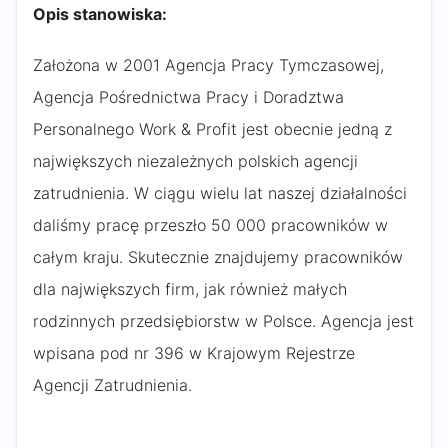
Opis stanowiska:
Założona w 2001 Agencja Pracy Tymczasowej,
Agencja Pośrednictwa Pracy i Doradztwa
Personalnego Work & Profit jest obecnie jedną z
największych niezależnych polskich agencji
zatrudnienia. W ciągu wielu lat naszej działalności
daliśmy pracę przeszło 50 000 pracowników w
całym kraju. Skutecznie znajdujemy pracowników
dla największych firm, jak również małych
rodzinnych przedsiębiorstw w Polsce. Agencja jest
wpisana pod nr 396 w Krajowym Rejestrze
Agencji Zatrudnienia.