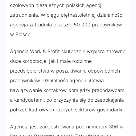
czołowych niezależnych polskich agencji
zatrudnienia. W ciągu piętnastoletniej działalności
agencja zatrudniła przeszło 50 000 pracowników
w Polsce.
Agencja Work & Profit skutecznie wspiera zarówno
duże korporacje, jak i małe rodzinne
przedsiębiorstwa w poszukiwaniu odpowiednich
pracowników. Działalność agencji ułatwia
nawiązywanie kontaktów pomiędzy pracodawcami
a kandydatami, co przyczynia się do zaspokajania
potrzeb kadrowych różnych sektorów gospodarki.
Agencja jest zarejestrowana pod numerem 396 w