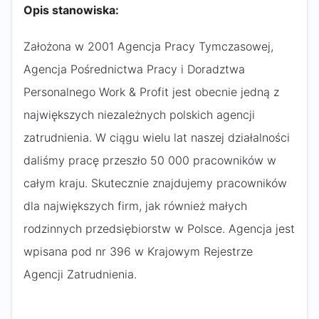
Opis stanowiska:
Założona w 2001 Agencja Pracy Tymczasowej,
Agencja Pośrednictwa Pracy i Doradztwa
Personalnego Work & Profit jest obecnie jedną z
największych niezależnych polskich agencji
zatrudnienia. W ciągu wielu lat naszej działalności
daliśmy pracę przeszło 50 000 pracowników w
całym kraju. Skutecznie znajdujemy pracowników
dla największych firm, jak również małych
rodzinnych przedsiębiorstw w Polsce. Agencja jest
wpisana pod nr 396 w Krajowym Rejestrze
Agencji Zatrudnienia.