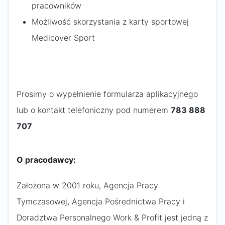
pracowników
Możliwość skorzystania z karty sportowej
Medicover Sport
Prosimy o wypełnienie formularza aplikacyjnego
lub o kontakt telefoniczny pod numerem
783 888
707
O pracodawcy:
Założona w 2001 roku, Agencja Pracy
Tymczasowej, Agencja Pośrednictwa Pracy i
Doradztwa Personalnego Work & Profit jest jedną z