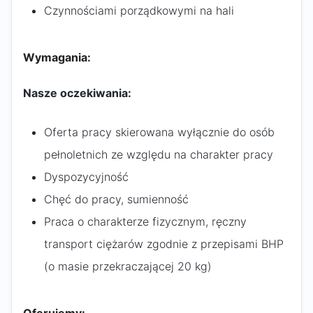
Czynnościami porządkowymi na hali
Wymagania:
Nasze oczekiwania:
Oferta pracy skierowana wyłącznie do osób
pełnoletnich ze względu na charakter pracy
Dyspozycyjność
Chęć do pracy, sumienność
Praca o charakterze fizycznym, ręczny
transport ciężarów zgodnie z przepisami BHP
(o masie przekraczającej 20 kg)