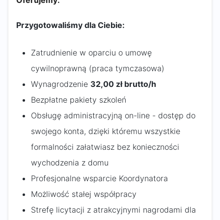
Oferujemy:
Przygotowaliśmy dla Ciebie:
Zatrudnienie w oparciu o umowę
cywilnoprawną (praca tymczasowa)
Wynagrodzenie
32,00 zł brutto/h
Bezpłatne pakiety szkoleń
Obsługę administracyjną on-line - dostęp do
swojego konta, dzięki któremu wszystkie
formalności załatwiasz bez konieczności
wychodzenia z domu
Profesjonalne wsparcie Koordynatora
Możliwość stałej współpracy
Strefę licytacji z atrakcyjnymi nagrodami dla