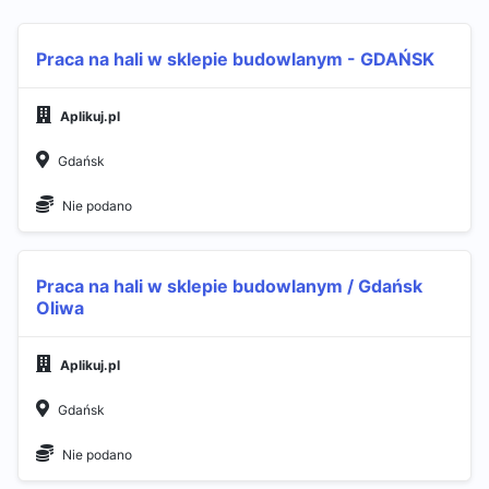
Praca na hali w sklepie budowlanym - GDAŃSK
Aplikuj.pl
Gdańsk
Nie podano
Praca na hali w sklepie budowlanym / Gdańsk
Oliwa
Aplikuj.pl
Gdańsk
Nie podano