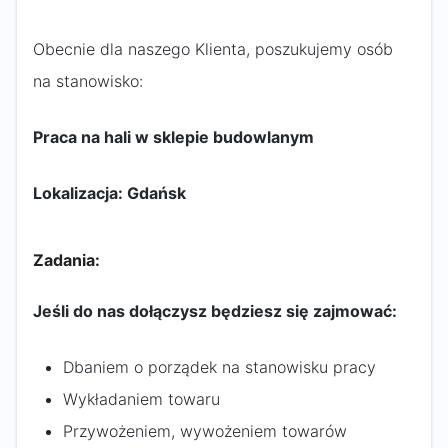
Obecnie dla naszego Klienta, poszukujemy osób
na stanowisko:
Praca na hali w sklepie budowlanym
Lokalizacja: Gdańsk
Zadania:
Jeśli do nas dołączysz będziesz się zajmować:
Dbaniem o porządek na stanowisku pracy
Wykładaniem towaru
Przywożeniem, wywożeniem towarów