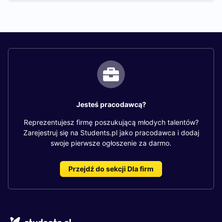
Jesteś pracodawcą?
Reprezentujesz firmę poszukującą młodych talentów?
Zarejestruj się na Students.pl jako pracodawca i dodaj
swoje pierwsze ogłoszenie za darmo.
Przejdź do sekcji Dla firm