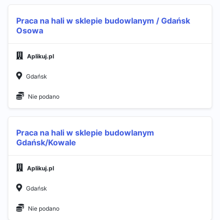
Praca na hali w sklepie budowlanym / Gdańsk
Osowa
Aplikuj.pl
Gdańsk
Nie podano
Praca na hali w sklepie budowlanym
Gdańsk/Kowale
Aplikuj.pl
Gdańsk
Nie podano