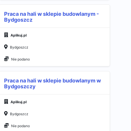
Praca na hali w sklepie budowlanym -
Bydgoszcz
Aplikuj.pl
Bydgoszcz
Nie podano
Praca na hali w sklepie budowlanym w
Bydgoszczy
Aplikuj.pl
Bydgoszcz
Nie podano