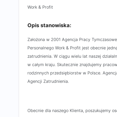
Work & Profit
Opis stanowiska:
Założona w 2001 Agencja Pracy Tymczasowej
Personalnego Work & Profit jest obecnie jedn
zatrudnienia. W ciągu wielu lat naszej dział
w całym kraju. Skutecznie znajdujemy pracow
rodzinnych przedsiębiorstw w Polsce. Agencj
Agencji Zatrudnienia.
Obecnie dla naszego Klienta, poszukujemy os