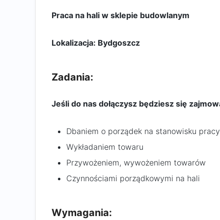
Praca na hali w sklepie budowlanym
Lokalizacja: Bydgoszcz
Zadania:
Jeśli do nas dołączysz będziesz się zajmow
Dbaniem o porządek na stanowisku pracy
Wykładaniem towaru
Przywożeniem, wywożeniem towarów
Czynnościami porządkowymi na hali
Wymagania: