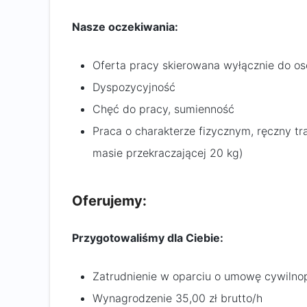
Nasze oczekiwania:
Oferta pracy skierowana wyłącznie do os
Dyspozycyjność
Chęć do pracy, sumienność
Praca o charakterze fizycznym, ręczny t
masie przekraczającej 20 kg)
Oferujemy:
Przygotowaliśmy dla Ciebie:
Zatrudnienie w oparciu o umowę cywiln
Wynagrodzenie 35,00 zł brutto/h