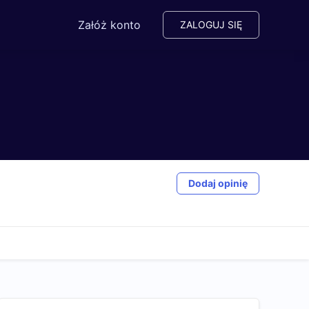
Załóż konto
ZALOGUJ SIĘ
Dodaj opinię