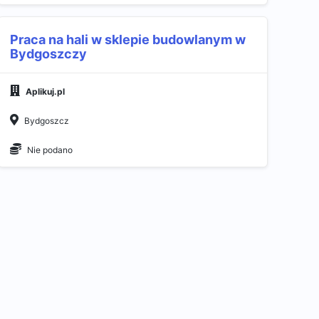
Praca na hali w sklepie budowlanym w
Bydgoszczy
Aplikuj.pl
Bydgoszcz
Nie podano