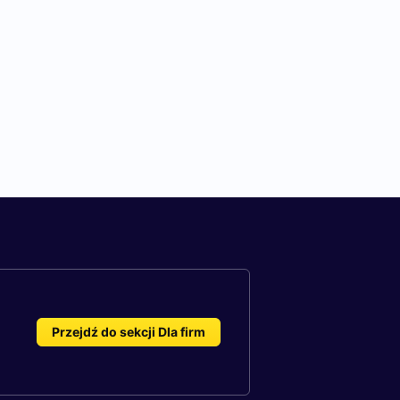
Przejdź do sekcji Dla firm