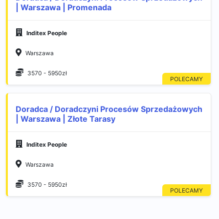
| Warszawa | Promenada
Inditex People
Warszawa
3570 - 5950zł
Doradca / Doradczyni Procesów Sprzedażowych
| Warszawa | Złote Tarasy
Inditex People
Warszawa
3570 - 5950zł