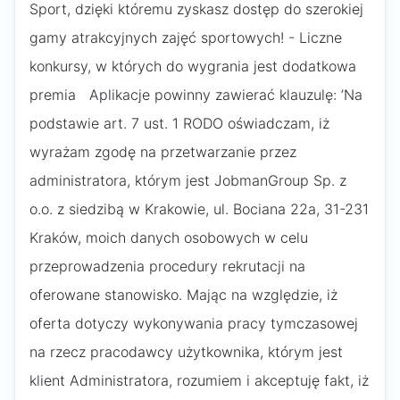
Sport, dzięki któremu zyskasz dostęp do szerokiej
gamy atrakcyjnych zajęć sportowych! - Liczne
konkursy, w których do wygrania jest dodatkowa
premia Aplikacje powinny zawierać klauzulę: ’Na
podstawie art. 7 ust. 1 RODO oświadczam, iż
wyrażam zgodę na przetwarzanie przez
administratora, którym jest JobmanGroup Sp. z
o.o. z siedzibą w Krakowie, ul. Bociana 22a, 31-231
Kraków, moich danych osobowych w celu
przeprowadzenia procedury rekrutacji na
oferowane stanowisko. Mając na względzie, iż
oferta dotyczy wykonywania pracy tymczasowej
na rzecz pracodawcy użytkownika, którym jest
klient Administratora, rozumiem i akceptuję fakt, iż