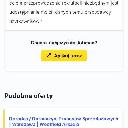
celem przeprowadzenia rekrutacji niezbędnym jest
udostępnienie moich danych temu pracodawcy
użytkownikowi.’
Chcesz dołączyć do Jobman?
Aplikuj teraz
Podobne oferty
Doradca / Doradczyni Procesów Sprzedażowych
| Warszawa | Westfield Arkadia