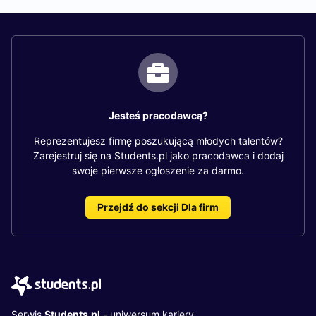
Jesteś pracodawcą?
Reprezentujesz firmę poszukującą młodych talentów?
Zarejestruj się na Students.pl jako pracodawca i dodaj
swoje pierwsze ogłoszenie za darmo.
Przejdź do sekcji Dla firm
Serwis
Students.pl
- uniwersum kariery