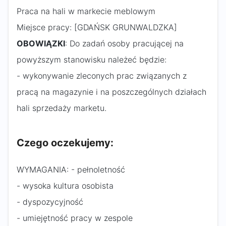
Praca na hali w markecie meblowym
Miejsce pracy: [GDAŃSK GRUNWALDZKA]
OBOWIĄZKI
: Do zadań osoby pracującej na
powyższym stanowisku należeć będzie:
- wykonywanie zleconych prac związanych z
pracą na magazynie i na poszczególnych działach
hali sprzedaży marketu.
Czego oczekujemy:
WYMAGANIA: - pełnoletność
- wysoka kultura osobista
- dyspozycyjność
- umiejętność pracy w zespole