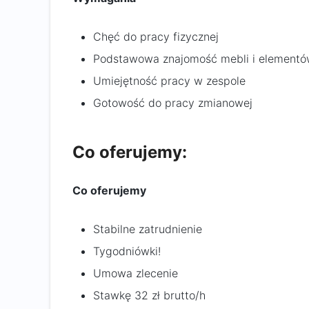
Chęć do pracy fizycznej
Podstawowa znajomość mebli i elementów
Umiejętność pracy w zespole
Gotowość do pracy zmianowej
Co oferujemy:
Co oferujemy
Stabilne zatrudnienie
Tygodniówki!
Umowa zlecenie
Stawkę 32 zł brutto/h