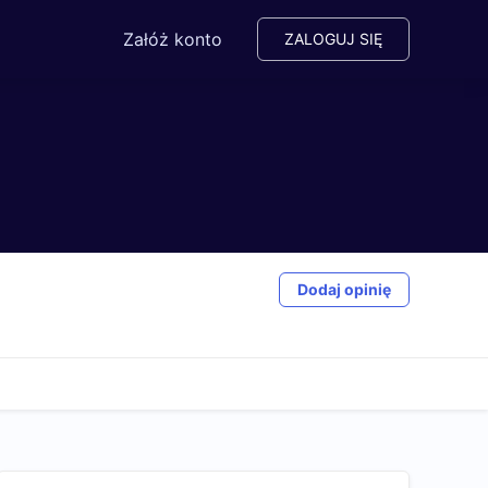
Załóż konto
ZALOGUJ SIĘ
Dodaj opinię