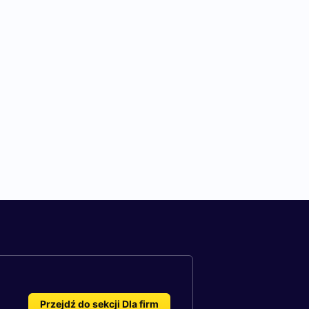
Przejdź do sekcji Dla firm