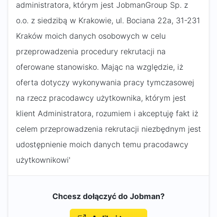
administratora, którym jest JobmanGroup Sp. z
o.o. z siedzibą w Krakowie, ul. Bociana 22a, 31-231
Kraków moich danych osobowych w celu
przeprowadzenia procedury rekrutacji na
oferowane stanowisko. Mając na względzie, iż
oferta dotyczy wykonywania pracy tymczasowej
na rzecz pracodawcy użytkownika, którym jest
klient Administratora, rozumiem i akceptuję fakt iż
celem przeprowadzenia rekrutacji niezbędnym jest
udostępnienie moich danych temu pracodawcy
użytkownikowi'
Chcesz dołączyć do Jobman?